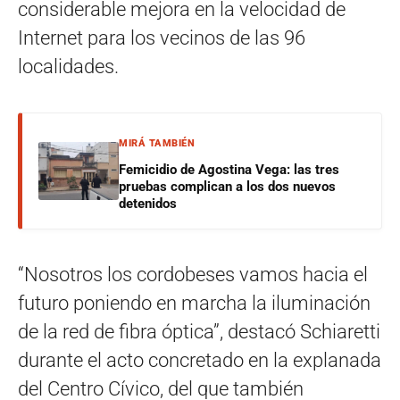
considerable mejora en la velocidad de
Internet para los vecinos de las 96
localidades.
MIRÁ TAMBIÉN
Femicidio de Agostina Vega: las tres
pruebas complican a los dos nuevos
detenidos
“Nosotros los cordobeses vamos hacia el
futuro poniendo en marcha la iluminación
de la red de fibra óptica”, destacó Schiaretti
durante el acto concretado en la explanada
del Centro Cívico, del que también