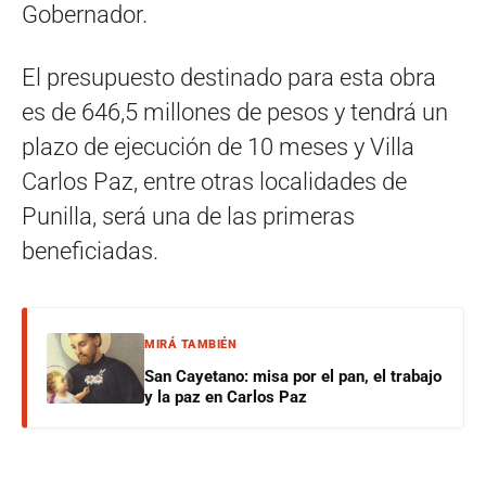
Gobernador.
El presupuesto destinado para esta obra
es de 646,5 millones de pesos y tendrá un
plazo de ejecución de 10 meses y Villa
Carlos Paz, entre otras localidades de
Punilla, será una de las primeras
beneficiadas.
MIRÁ TAMBIÉN
San Cayetano: misa por el pan, el trabajo
y la paz en Carlos Paz