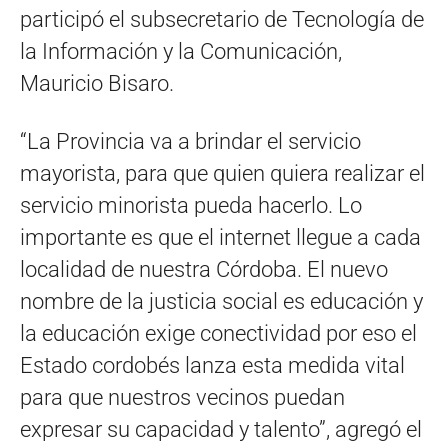
participó el subsecretario de Tecnología de
la Información y la Comunicación,
Mauricio Bisaro.
“La Provincia va a brindar el servicio
mayorista, para que quien quiera realizar el
servicio minorista pueda hacerlo. Lo
importante es que el internet llegue a cada
localidad de nuestra Córdoba. El nuevo
nombre de la justicia social es educación y
la educación exige conectividad por eso el
Estado cordobés lanza esta medida vital
para que nuestros vecinos puedan
expresar su capacidad y talento”, agregó el