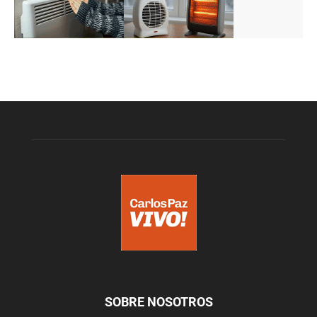
SOBRE NOSOTROS