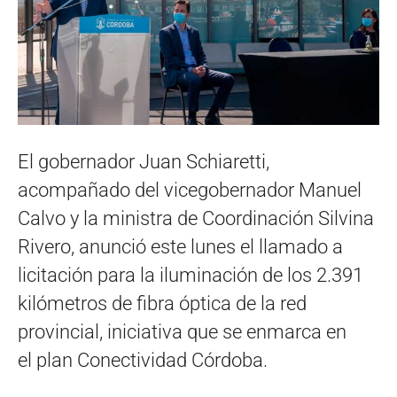
El gobernador Juan Schiaretti,
acompañado del vicegobernador Manuel
Calvo y la ministra de Coordinación Silvina
Rivero, anunció este lunes el llamado a
licitación para la iluminación de los 2.391
kilómetros de fibra óptica de la red
provincial, iniciativa que se enmarca en
el plan Conectividad Córdoba.