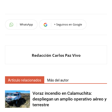
WhatsApp
+ Seguinos en Google
Redacción Carlos Paz Vivo
Artículo relacionados
Más del autor
Voraz incendio en Calamuchita:
despliegan un amplio operativo aéreo y
terrestre