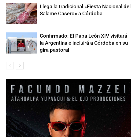
Llega la tradicional «Fiesta Nacional del
Salame Casero» a Córdoba
Confirmado: El Papa León XIV visitará
la Argentina e incluirá a Córdoba en su
gira pastoral