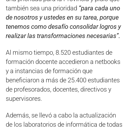
también sea una prioridad
“para cada uno
de nosotros y ustedes en su tarea, porque
tenemos como desafío consolidar logros y
realizar las transformaciones necesarias”.
Al mismo tiempo, 8.520 estudiantes de
formación docente accedieron a netbooks
y a instancias de formación que
beneficiaron a más de 25.400 estudiantes
de profesorados, docentes, directivos y
supervisores.
Además, se llevó a cabo la actualización
de los laboratorios de informática de todas