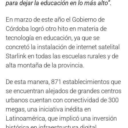
para dejar la educación en lo más alto”.
En marzo de este año el Gobierno de
Córdoba logró otro hito en materia de
tecnología en educación, ya que se
concretó la instalación de internet satelital
Starlink en todas las escuelas rurales y de
alta montaña de la provincia.
De esta manera, 871 establecimientos que
se encuentran alejados de grandes centros
urbanos cuentan con conectividad de 300
megas, una iniciativa inédita en
Latinoamérica, que implicó una inversión
histórica en infraestructura digital