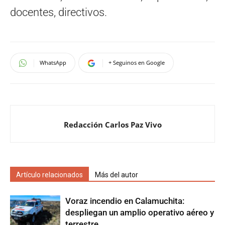
docentes, directivos.
WhatsApp
+ Seguinos en Google
Redacción Carlos Paz Vivo
Artículo relacionados
Más del autor
Voraz incendio en Calamuchita:
despliegan un amplio operativo aéreo y
terrestre