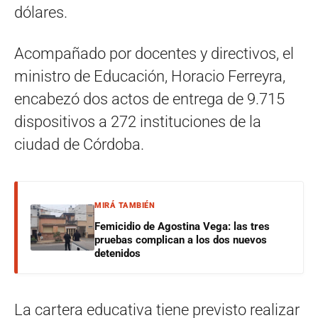
dólares.
Acompañado por docentes y directivos, el
ministro de Educación, Horacio Ferreyra,
encabezó dos actos de entrega de 9.715
dispositivos a 272 instituciones de la
ciudad de Córdoba.
MIRÁ TAMBIÉN
Femicidio de Agostina Vega: las tres
pruebas complican a los dos nuevos
detenidos
La cartera educativa tiene previsto realizar