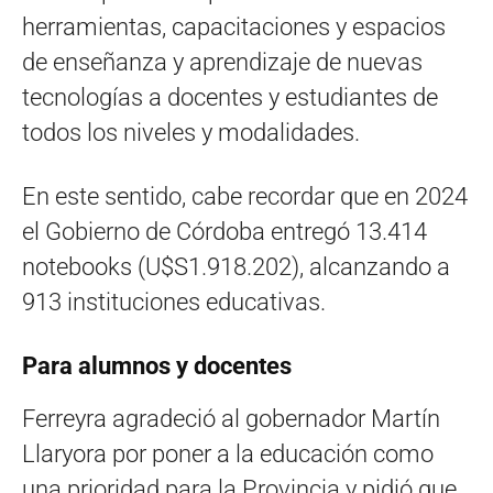
herramientas, capacitaciones y espacios
de enseñanza y aprendizaje de nuevas
tecnologías a docentes y estudiantes de
todos los niveles y modalidades.
En este sentido, cabe recordar que en 2024
el Gobierno de Córdoba entregó 13.414
notebooks (U$S1.918.202), alcanzando a
913 instituciones educativas.
Para alumnos y docentes
Ferreyra agradeció al gobernador Martín
Llaryora por poner a la educación como
una prioridad para la Provincia y pidió que