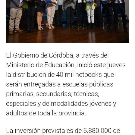
El Gobierno de Córdoba, a través del
Ministerio de Educación, inició este jueves
la distribución de 40 mil netbooks que
serán entregadas a escuelas públicas
primarias, secundarias, técnicas,
especiales y de modalidades jóvenes y
adultos de toda la provincia.
La inversión prevista es de 5.880.000 de