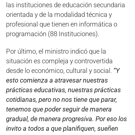
las instituciones de educación secundaria
orientada y de la modalidad técnica y
profesional que tienen en informática o
programación (88 Instituciones).
Por último, el ministro indicó que la
situación es compleja y controvertida
desde lo económico, cultural y social.
“Y
esto comienza a atravesar nuestras
prácticas educativas, nuestras prácticas
cotidianas, pero no nos tiene que parar,
tenemos que poder seguir de manera
gradual, de manera progresiva. Por eso los
invito a todos a que planifiquen, sueñen