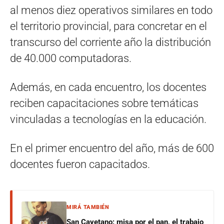
al menos diez operativos similares en todo
el territorio provincial, para concretar en el
transcurso del corriente año la distribución
de 40.000 computadoras.
Además, en cada encuentro, los docentes
reciben capacitaciones sobre temáticas
vinculadas a tecnologías en la educación.
En el primer encuentro del año, más de 600
docentes fueron capacitados.
MIRÁ TAMBIÉN
San Cayetano: misa por el pan, el trabajo