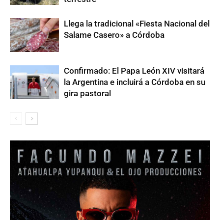
Llega la tradicional «Fiesta Nacional del
Salame Casero» a Córdoba
Confirmado: El Papa León XIV visitará
la Argentina e incluirá a Córdoba en su
gira pastoral