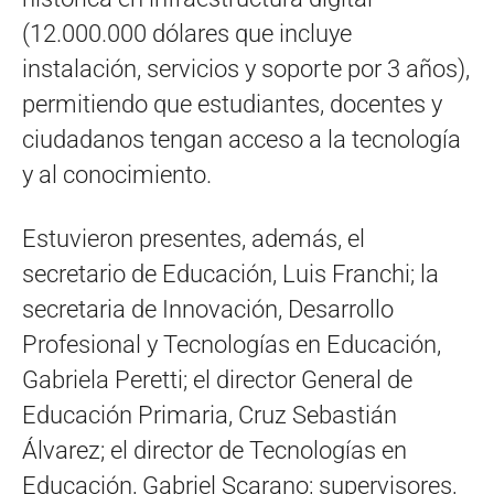
(12.000.000 dólares que incluye
instalación, servicios y soporte por 3 años),
permitiendo que estudiantes, docentes y
ciudadanos tengan acceso a la tecnología
y al conocimiento.
Estuvieron presentes, además, el
secretario de Educación, Luis Franchi; la
secretaria de Innovación, Desarrollo
Profesional y Tecnologías en Educación,
Gabriela Peretti; el director General de
Educación Primaria, Cruz Sebastián
Álvarez; el director de Tecnologías en
Educación, Gabriel Scarano; supervisores,