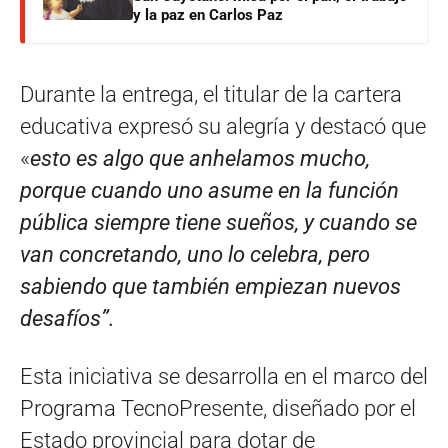
y la paz en Carlos Paz
Durante la entrega, el titular de la cartera
educativa expresó su alegría y destacó que
«
esto es algo que anhelamos mucho,
porque cuando uno asume en la función
pública siempre tiene sueños, y cuando se
van concretando, uno lo celebra, pero
sabiendo que también empiezan nuevos
desafíos”.
Esta iniciativa se desarrolla en el marco del
Programa TecnoPresente, diseñado por el
Estado provincial para dotar de