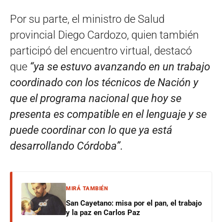
Por su parte, el ministro de Salud
provincial Diego Cardozo, quien también
participó del encuentro virtual, destacó
que
“ya se estuvo avanzando en un trabajo
coordinado con los técnicos de Nación y
que el programa nacional que hoy se
presenta es compatible en el lenguaje y se
puede coordinar con lo que ya está
desarrollando Córdoba”.
MIRÁ TAMBIÉN
San Cayetano: misa por el pan, el trabajo
y la paz en Carlos Paz