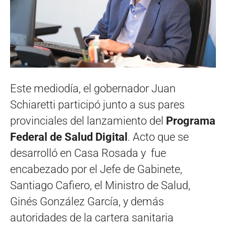
Este mediodía, el gobernador Juan
Schiaretti participó junto a sus pares
provinciales del lanzamiento del
Programa
Federal de Salud Digital
. Acto que se
desarrolló en Casa Rosada y fue
encabezado por el Jefe de Gabinete,
Santiago Cafiero, el Ministro de Salud,
Ginés González García, y demás
autoridades de la cartera sanitaria