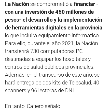
L
a Nación
se comprometió a
f
inanciar -
con una inversión de 460 millones de
pesos- el desarrollo y la implementación
de herramientas digitales en la provincia
,
lo que incluirá equipamiento informático.
Para ello, durante el año 2021, la Nación
transferirá 730 computadoras PC
destinadas a equipar los hospitales y
centros de salud públicos provinciales.
Además, en el transcurso de este año, se
hará entrega de dos kits de Telesalud, 40
scanners y 96 lectoras de DNI.
En tanto, Cafiero señaló