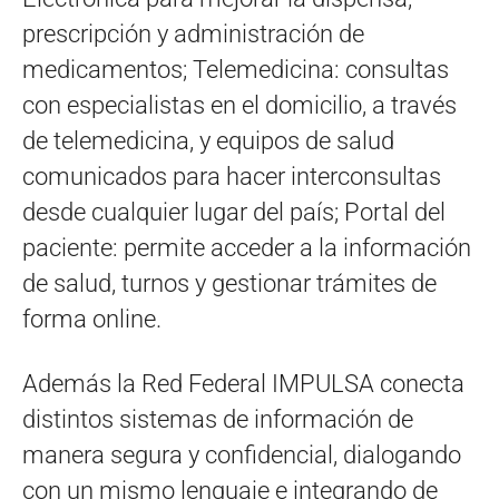
prescripción y administración de
medicamentos; Telemedicina: consultas
con especialistas en el domicilio, a través
de telemedicina, y equipos de salud
comunicados para hacer interconsultas
desde cualquier lugar del país; Portal del
paciente: permite acceder a la información
de salud, turnos y gestionar trámites de
forma online.
Además la Red Federal IMPULSA conecta
distintos sistemas de información de
manera segura y confidencial, dialogando
con un mismo lenguaje e integrando de