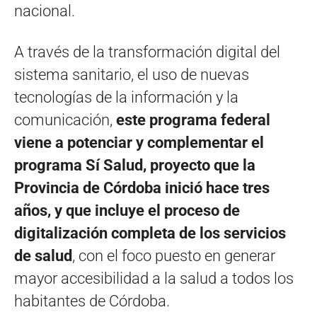
nacional.
A través de la transformación digital del
sistema sanitario, el uso de nuevas
tecnologías de la información y la
comunicación,
este programa federal
viene a potenciar y complementar el
programa Sí Salud, proyecto que la
Provincia de Córdoba inició hace tres
años, y que incluye el proceso de
digitalización completa de los servicios
de salud
, con el foco puesto en generar
mayor accesibilidad a la salud a todos los
habitantes de Córdoba.