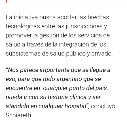
La iniciativa busca acortar las brechas
tecnológicas entre las jurisdicciones y
promover la gestión de los servicios de
salud a través de la integración de los
subsistemas de salud público y privado.
“Nos parece importante que se llegue a
eso, para que todo argentino que se
encuentre en cualquier punto del país,
pueda ir con su historia clínica y ser
atendido en cualquier hospital”,
concluyó
Schiaretti.