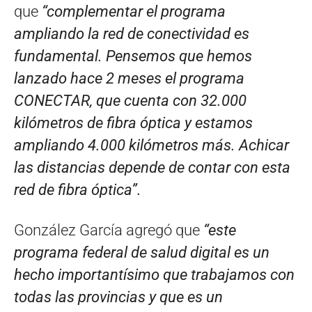
que
“complementar el programa
ampliando la red de conectividad es
fundamental. Pensemos que hemos
lanzado hace 2 meses el programa
CONECTAR, que cuenta con 32.000
kilómetros de fibra óptica y estamos
ampliando 4.000 kilómetros más. Achicar
las distancias depende de contar con esta
red de fibra óptica”.
González García agregó que
“este
programa federal de salud digital es un
hecho importantísimo que trabajamos con
todas las provincias y que es un