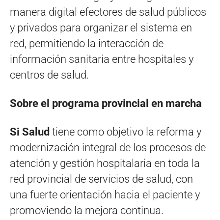
manera digital efectores de salud públicos
y privados para organizar el sistema en
red, permitiendo la interacción de
información sanitaria entre hospitales y
centros de salud.
Sobre el programa provincial en marcha
Si Salud
tiene como objetivo la reforma y
modernización integral de los procesos de
atención y gestión hospitalaria en toda la
red provincial de servicios de salud, con
una fuerte orientación hacia el paciente y
promoviendo la mejora continua.