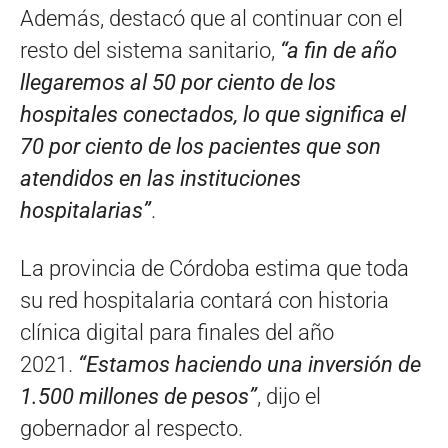
Además, destacó que al continuar con el
resto del sistema sanitario,
“a fin de año
llegaremos al 50 por ciento de los
hospitales conectados, lo que significa el
70 por ciento de los pacientes que son
atendidos en las instituciones
hospitalarias”
.
La provincia de Córdoba estima que toda
su red hospitalaria contará con historia
clínica digital para finales del año
2021.
“Estamos haciendo una inversión de
1.500 millones de pesos”
, dijo el
gobernador al respecto.