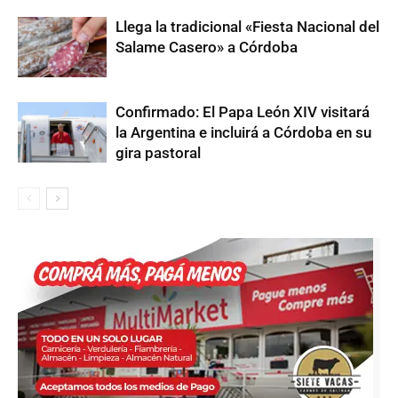
Llega la tradicional «Fiesta Nacional del
Salame Casero» a Córdoba
Confirmado: El Papa León XIV visitará
la Argentina e incluirá a Córdoba en su
gira pastoral