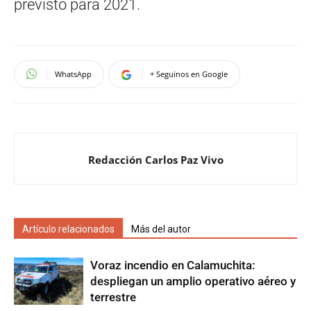
previsto para 2021.
WhatsApp
+ Seguinos en Google
Redacción Carlos Paz Vivo
Artículo relacionados
Más del autor
Voraz incendio en Calamuchita:
despliegan un amplio operativo aéreo y
terrestre