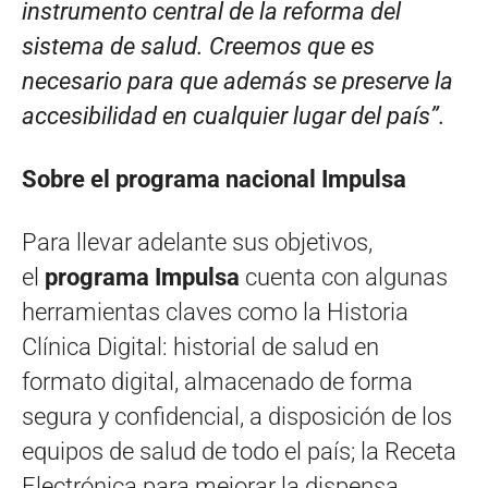
instrumento central de la reforma del
sistema de salud. Creemos que es
necesario para que además se preserve la
accesibilidad en cualquier lugar del país”.
Sobre el programa nacional Impulsa
Para llevar adelante sus objetivos,
el
programa Impulsa
cuenta con algunas
herramientas claves como la Historia
Clínica Digital: historial de salud en
formato digital, almacenado de forma
segura y confidencial, a disposición de los
equipos de salud de todo el país; la Receta
Electrónica para mejorar la dispensa,