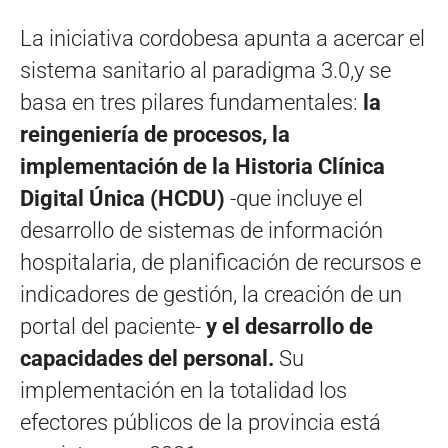
La iniciativa cordobesa apunta a acercar el
sistema sanitario al paradigma 3.0,y se
basa en tres pilares fundamentales:
la
reingeniería de procesos, la
implementación de la Historia Clínica
Digital Única (HCDU)
-que incluye el
desarrollo de sistemas de información
hospitalaria, de planificación de recursos e
indicadores de gestión, la creación de un
portal del paciente-
y el desarrollo de
capacidades del personal.
Su
implementación en la totalidad los
efectores públicos de la provincia está