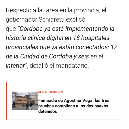
Respecto a la tarea en la provincia, el
gobernador Schiaretti explicó
que
“Córdoba ya está implementando la
historia clínica digital en 18 hospitales
provinciales que ya están conectados; 12
de la Ciudad de Córdoba y seis en el
interior”
, detalló el mandatario.
MIRÁ TAMBIÉN
Femicidio de Agostina Vega: las tres
pruebas complican a los dos nuevos
detenidos