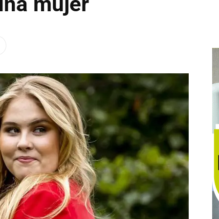
una mujer