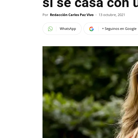
si se casa con 
Por
Redacción Carlos Paz Vivo
-
13 octubre, 2021
WhatsApp
+ Seguinos en Google