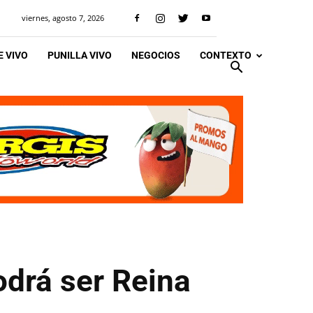
viernes, agosto 7, 2026
 VIVO
PUNILLA VIVO
NEGOCIOS
CONTEXTO
odrá ser Reina