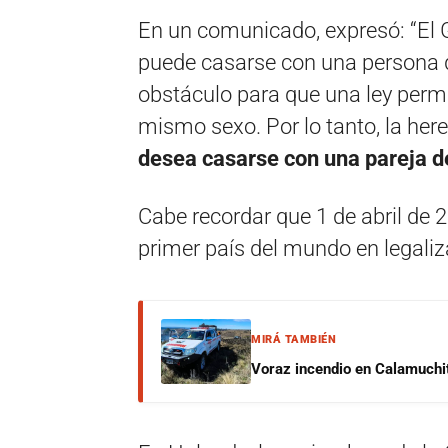
En un comunicado, expresó: “El 
puede casarse con una persona 
obstáculo para que una ley perm
mismo sexo. Por lo tanto, la here
desea casarse con una pareja d
Cabe recordar que 1 de abril de 2
primer país del mundo en legali
MIRÁ TAMBIÉN
Voraz incendio en Calamuchit