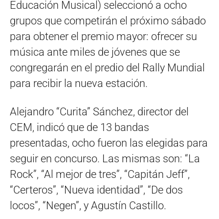
Educación Musical) seleccionó a ocho
grupos que competirán el próximo sábado
para obtener el premio mayor: ofrecer su
música ante miles de jóvenes que se
congregarán en el predio del Rally Mundial
para recibir la nueva estación.
Alejandro “Curita” Sánchez, director del
CEM, indicó que de 13 bandas
presentadas, ocho fueron las elegidas para
seguir en concurso. Las mismas son: “La
Rock”, “Al mejor de tres”, “Capitán Jeff”,
“Certeros”, “Nueva identidad”, “De dos
locos”, “Negen”, y Agustín Castillo.