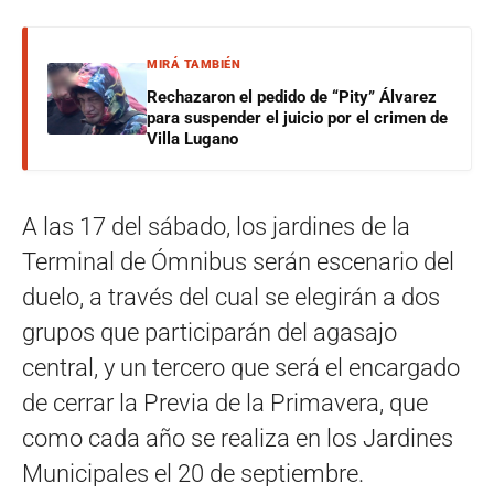
MIRÁ TAMBIÉN
Rechazaron el pedido de “Pity” Álvarez
para suspender el juicio por el crimen de
Villa Lugano
A las 17 del sábado, los jardines de la
Terminal de Ómnibus serán escenario del
duelo, a través del cual se elegirán a dos
grupos que participarán del agasajo
central, y un tercero que será el encargado
de cerrar la Previa de la Primavera, que
como cada año se realiza en los Jardines
Municipales el 20 de septiembre.