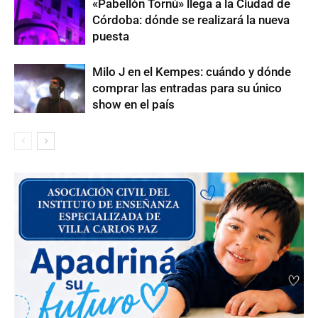
«Pabellón Tornú» llega a la Ciudad de
Córdoba: dónde se realizará la nueva
puesta
Milo J en el Kempes: cuándo y dónde
comprar las entradas para su único
show en el país