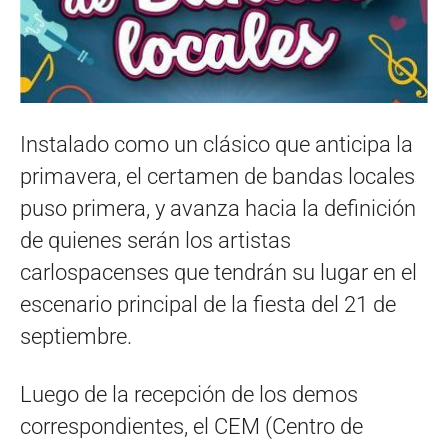
Instalado como un clásico que anticipa la
primavera, el certamen de bandas locales
puso primera, y avanza hacia la definición
de quienes serán los artistas
carlospacenses que tendrán su lugar en el
escenario principal de la fiesta del 21 de
septiembre.
Luego de la recepción de los demos
correspondientes, el CEM (Centro de