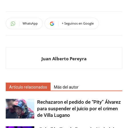
WhatsApp
+ Seguinos en Google
Juan Alberto Pereyra
Artículo relacionados
Más del autor
Rechazaron el pedido de “Pity” Álvarez
para suspender el juicio por el crimen
de Villa Lugano