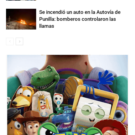
Se incendió un auto en la Autovía de
Punilla: bomberos controlaron las
llamas