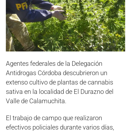
Agentes federales de la Delegación
Antidrogas Córdoba descubrieron un
extenso cultivo de plantas de cannabis
sativa en la localidad de El Durazno del
Valle de Calamuchita.
El trabajo de campo que realizaron
efectivos policiales durante varios días,