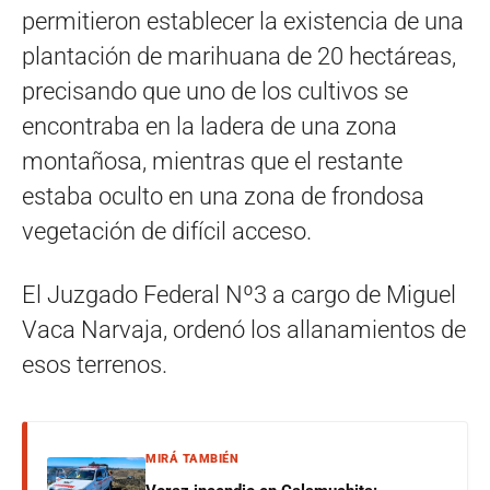
permitieron establecer la existencia de una
plantación de marihuana de 20 hectáreas,
precisando que uno de los cultivos se
encontraba en la ladera de una zona
montañosa, mientras que el restante
estaba oculto en una zona de frondosa
vegetación de difícil acceso.
El Juzgado Federal Nº3 a cargo de Miguel
Vaca Narvaja, ordenó los allanamientos de
esos terrenos.
MIRÁ TAMBIÉN