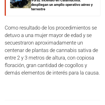
Voraz incendio en Calamuchita:
despliegan un amplio operativo aéreo y
terrestre
Como resultado de los procedimientos se
detuvo a una mujer mayor de edad y se
secuestraron aproximadamente un
centenar de plantas de cannabis sativa de
entre 2 y 3 metros de altura, con copiosa
floración, gran cantidad de cogollos y
demás elementos de interés para la causa.