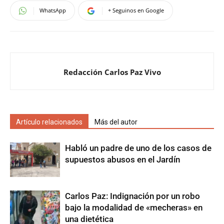
WhatsApp
+ Seguinos en Google
Redacción Carlos Paz Vivo
Artículo relacionados
Más del autor
Habló un padre de uno de los casos de
supuestos abusos en el Jardín
Carlos Paz: Indignación por un robo
bajo la modalidad de «mecheras» en
una dietética