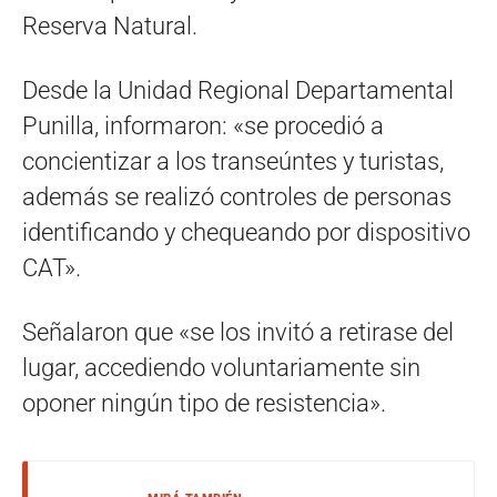
Reserva Natural.
Desde la Unidad Regional Departamental
Punilla, informaron: «se procedió a
concientizar a los transeúntes y turistas,
además se realizó controles de personas
identificando y chequeando por dispositivo
CAT».
Señalaron que «se los invitó a retirase del
lugar, accediendo voluntariamente sin
oponer ningún tipo de resistencia».