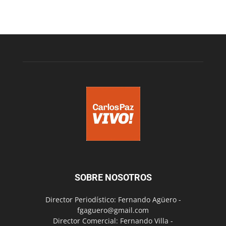
SOBRE NOSOTROS
Director Periodístico: Fernando Agüero -
fgaguero@gmail.com
Director Comercial: Fernando Villa -