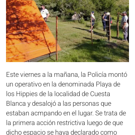
Este viernes a la mañana, la Policía montó
un operativo en la denominada Playa de
los Hippies de la localidad de Cuesta
Blanca y desalojó a las personas que
estaban acmpando en el lugar. Se trata de
la primera acción restrictiva luego de que
dicho espacio se haya declarado como