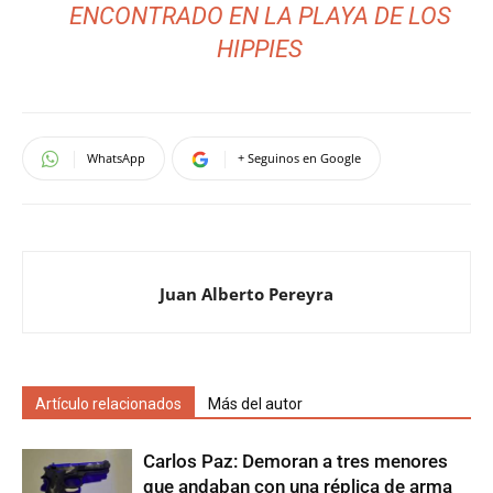
ENCONTRADO EN LA PLAYA DE LOS
HIPPIES
WhatsApp
+ Seguinos en Google
Juan Alberto Pereyra
Artículo relacionados
Más del autor
Carlos Paz: Demoran a tres menores
que andaban con una réplica de arma