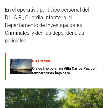
En el operativo participó personal del
D.U.A.R., Guardia Infantería, el
Departamento de Investigaciones
Criminales, y demás dependencias
policiales.
MIRÁ TAMBIÉN
Ola de frío polar en Villa Carlos Paz con
temperaturas bajo cero