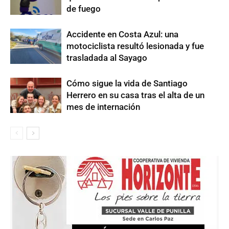
de fuego
Accidente en Costa Azul: una
motociclista resultó lesionada y fue
trasladada al Sayago
Cómo sigue la vida de Santiago
Herrero en su casa tras el alta de un
mes de internación