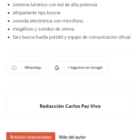
sistema lumínico con led de alta potencia
altoparlante tipo bocina
consola electrónica con micrófono
megáfono y sonidos de sirena
faro busca huella portátil y equipo de comunicación oficial
WhatsApp
+ Seguinos en Google
Redacción Carlos Paz Vivo
Artículo relacionados
Más del autor