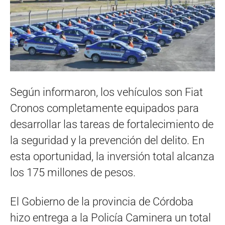
Según informaron, los vehículos son Fiat
Cronos completamente equipados para
desarrollar las tareas de fortalecimiento de
la seguridad y la prevención del delito. En
esta oportunidad, la inversión total alcanza
los 175 millones de pesos.
El Gobierno de la provincia de Córdoba
hizo entrega a la Policía Caminera un total