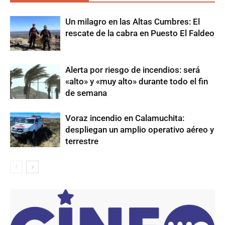
Un milagro en las Altas Cumbres: El
rescate de la cabra en Puesto El Faldeo
Alerta por riesgo de incendios: será
«alto» y «muy alto» durante todo el fin
de semana
Voraz incendio en Calamuchita:
despliegan un amplio operativo aéreo y
terrestre