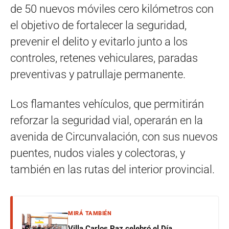
de 50 nuevos móviles cero kilómetros con
el objetivo de fortalecer la seguridad,
prevenir el delito y evitarlo junto a los
controles, retenes vehiculares, paradas
preventivas y patrullaje permanente.
Los flamantes vehículos, que permitirán
reforzar la seguridad vial, operarán en la
avenida de Circunvalación, con sus nuevos
puentes, nudos viales y colectoras, y
también en las rutas del interior provincial.
MIRÁ TAMBIÉN
Villa Carlos Paz celebró el Día