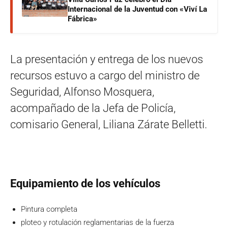
Internacional de la Juventud con «Viví La
Fábrica»
La presentación y entrega de los nuevos
recursos estuvo a cargo del ministro de
Seguridad, Alfonso Mosquera,
acompañado de la Jefa de Policía,
comisario General, Liliana Zárate Belletti.
Equipamiento de los
vehículos
Pintura completa
ploteo y rotulación reglamentarias de la fuerza