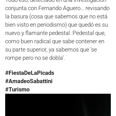
conjunta con Fernando Aguero… revisando
la basura (cosa que sabemos que no está
bien visto en periodismo) que quedó es su
nuevo y flamante pedestal. Pedestal que,
como buen radical que sabe contener en
su parte superior, ya sabemos que ‘se
rompe pero no se dobla’.
#FiestaDeLaPicads
#AmadeoSabattini
#Turismo