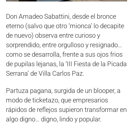
Don Amadeo Sabattini, desde el bronce
eterno (salvo que otro ‘mionca’ lo decapite
de nuevo) observa entre curioso y
sorprendido, entre orgulloso y resignado…
como se desarrolla, frente a sus ojos frios
de pupilas lejanas, la ‘III Fiesta de la Picada
Serrana’ de Villa Carlos Paz.
Partuza pagana, surgida de un blooper, a
modo de ticketazo, que empresarios
rápidos de reflejos supieron transformar en
algo digno… digno, lindo y popular.