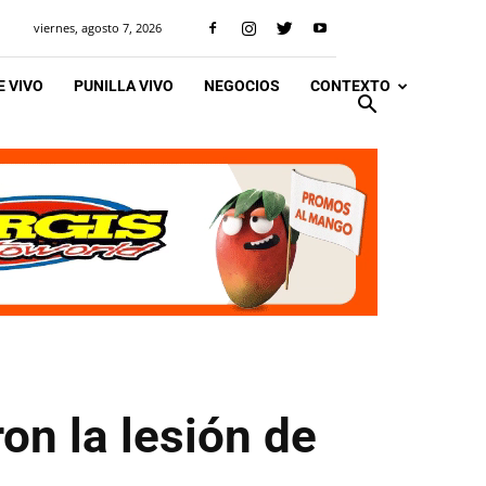
viernes, agosto 7, 2026
 VIVO
PUNILLA VIVO
NEGOCIOS
CONTEXTO
on la lesión de