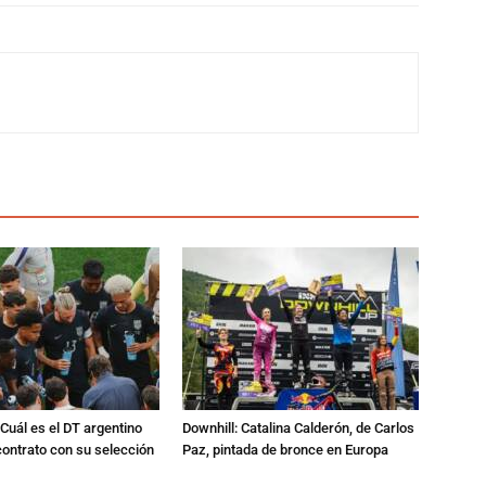
Cuál es el DT argentino
Downhill: Catalina Calderón, de Carlos
ontrato con su selección
Paz, pintada de bronce en Europa