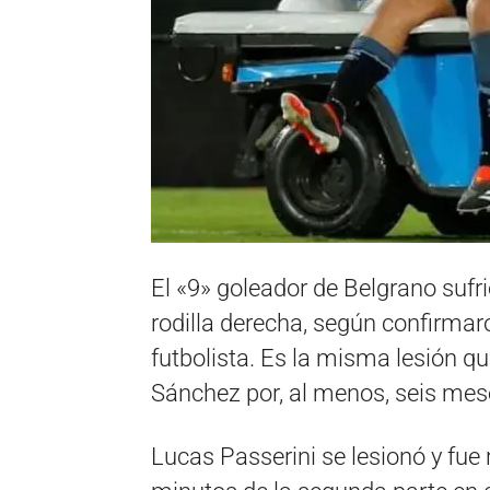
El «9» goleador de Belgrano sufri
rodilla derecha, según confirmar
futbolista. Es la misma lesión qu
Sánchez por, al menos, seis mes
Lucas Passerini se lesionó y fue