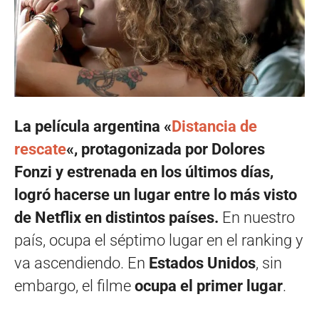
La película argentina «
Distancia de
rescate
«, protagonizada por Dolores
Fonzi y estrenada en los últimos días,
logró hacerse un lugar entre lo más visto
de Netflix en distintos países.
En nuestro
país, ocupa el séptimo lugar en el ranking y
va ascendiendo. En
Estados Unidos
, sin
embargo, el filme
ocupa el primer lugar
.