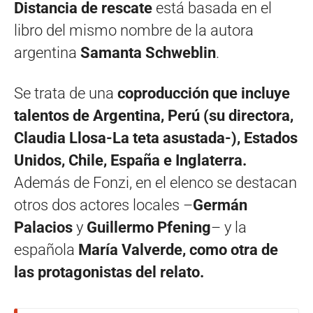
Distancia de rescate
está basada en el
libro del mismo nombre de la autora
argentina
Samanta Schweblin
.
Se trata de una
coproducción que incluye
talentos de Argentina, Perú (su directora,
Claudia Llosa-La teta asustada-), Estados
Unidos, Chile, España e Inglaterra.
Además de Fonzi, en el elenco se destacan
otros dos actores locales –
Germán
Palacios
y
Guillermo Pfening
– y la
española
María Valverde, como otra de
las protagonistas del relato.