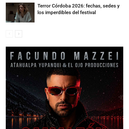
Terror Córdoba 2026: fechas, sedes y
los imperdibles del festival