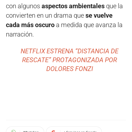
con algunos
aspectos ambientales
que la
convierten en un drama que
se vuelve
cada más oscuro
a medida que avanza la
narración.
NETFLIX ESTRENA “DISTANCIA DE
RESCATE” PROTAGONIZADA POR
DOLORES FONZI