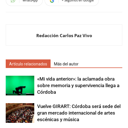
WhatsApp
+ Seguinos en Google
Redacción Carlos Paz Vivo
Artículo relacionados
Más del autor
«Mi vida anterior»: la aclamada obra
sobre memoria y supervivencia llega a
Córdoba
Vuelve GIRART: Córdoba será sede del
gran mercado internacional de artes
escénicas y música