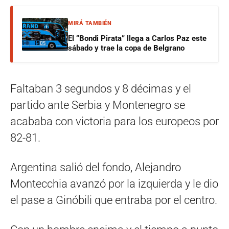
MIRÁ TAMBIÉN
El “Bondi Pirata” llega a Carlos Paz este
sábado y trae la copa de Belgrano
Faltaban 3 segundos y 8 décimas y el
partido ante Serbia y Montenegro se
acababa con victoria para los europeos por
82-81.
Argentina salió del fondo, Alejandro
Montecchia avanzó por la izquierda y le dio
el pase a Ginóbili que entraba por el centro.