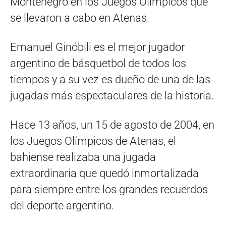
Montenegro en los Juegos Olímpicos que
se llevaron a cabo en Atenas.
Emanuel Ginóbili es el mejor jugador
argentino de básquetbol de todos los
tiempos y a su vez es dueño de una de las
jugadas más espectaculares de la historia.
Hace 13 años, un 15 de agosto de 2004, en
los Juegos Olímpicos de Atenas, el
bahiense realizaba una jugada
extraordinaria que quedó inmortalizada
para siempre entre los grandes recuerdos
del deporte argentino.