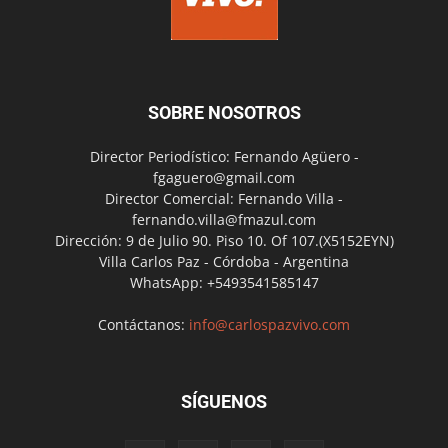
SOBRE NOSOTROS
Director Periodístico: Fernando Agüero -
fgaguero@gmail.com
Director Comercial: Fernando Villa -
fernando.villa@fmazul.com
Dirección: 9 de Julio 90. Piso 10. Of 107.(X5152EYN)
Villa Carlos Paz - Córdoba - Argentina
WhatsApp: +5493541585147
Contáctanos:
info@carlospazvivo.com
SÍGUENOS