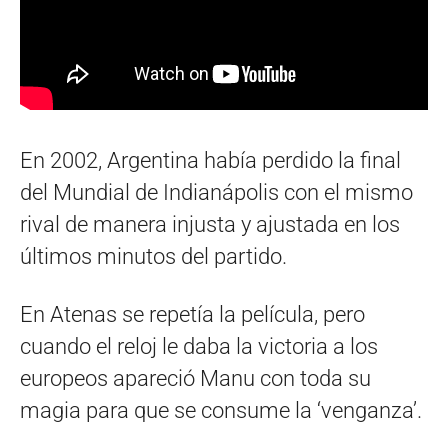
En 2002, Argentina había perdido la final
del Mundial de Indianápolis con el mismo
rival de manera injusta y ajustada en los
últimos minutos del partido.
En Atenas se repetía la película, pero
cuando el reloj le daba la victoria a los
europeos apareció Manu con toda su
magia para que se consume la ‘venganza’.