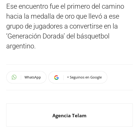
Ese encuentro fue el primero del camino
hacia la medalla de oro que llevó a ese
grupo de jugadores a convertirse en la
‘Generación Dorada’ del básquetbol
argentino.
WhatsApp
+ Seguinos en Google
Agencia Telam