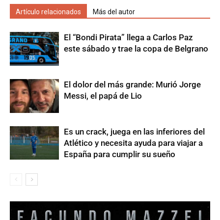
Artículo relacionados
Más del autor
El “Bondi Pirata” llega a Carlos Paz
este sábado y trae la copa de Belgrano
El dolor del más grande: Murió Jorge
Messi, el papá de Lio
Es un crack, juega en las inferiores del
Atlético y necesita ayuda para viajar a
España para cumplir su sueño