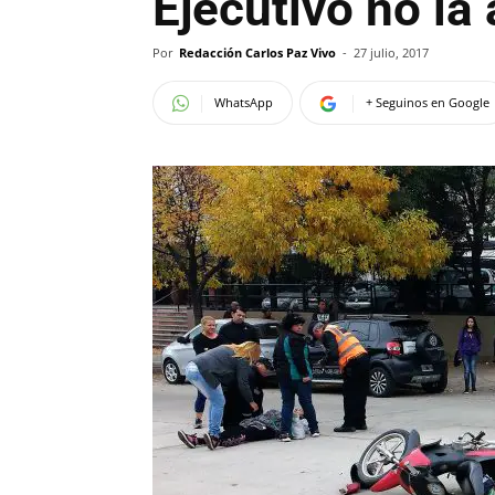
Ejecutivo no la
Por
Redacción Carlos Paz Vivo
-
27 julio, 2017
WhatsApp
+ Seguinos en Google