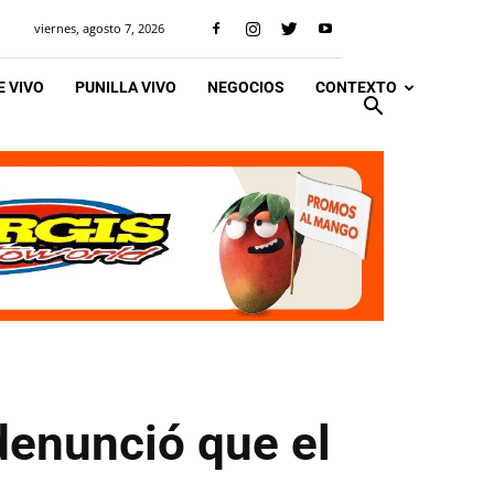
viernes, agosto 7, 2026
 VIVO
PUNILLA VIVO
NEGOCIOS
CONTEXTO
denunció que el