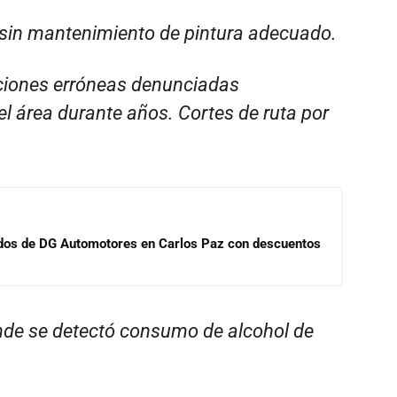
 sin mantenimiento de pintura adecuado.
aciones erróneas denunciadas
el área durante años. Cortes de ruta por
sados de DG Automotores en Carlos Paz con descuentos
onde se detectó consumo de alcohol de