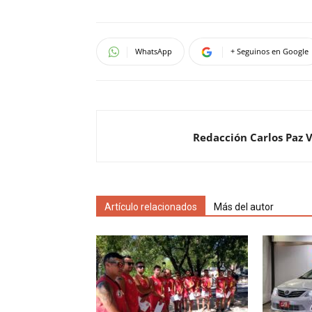
WhatsApp
+ Seguinos en Google
Redacción Carlos Paz 
Artículo relacionados
Más del autor