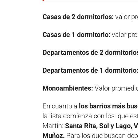
Casas de 2 dormitorios:
valor p
Casas de 1 dormitorio:
valor pro
Departamentos de 2 dormitorio
Departamentos de 1 dormitorio
Monoambientes:
Valor promedi
En cuanto a
los barrios más
bus
la lista comienza con los que es
Martín:
Santa Rita, Sol y Lago, 
Muñoz.
Para los que buscan depa