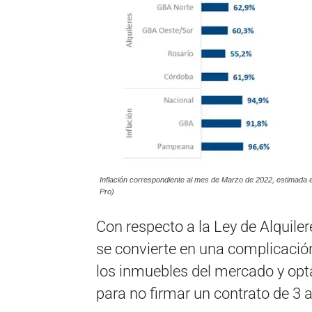
Inflación correspondiente al mes de Marzo de 2022, estimada e
Pro)
Con respecto a la Ley de Alquile
se convierte en una complicació
los inmuebles del mercado y opta
para no firmar un contrato de 3 