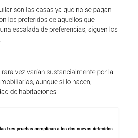
uilar son las casas ya que no se pagan
n los preferidos de aquellos que
 una escalada de preferencias, siguen los
.
 rara vez varían sustancialmente por la
mobiliarias, aunque si lo hacen,
dad de habitaciones:
las tres pruebas complican a los dos nuevos detenidos