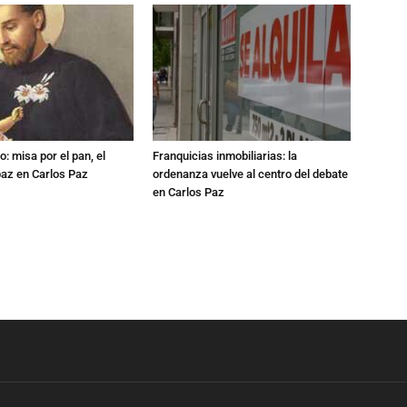
: misa por el pan, el
Franquicias inmobiliarias: la
 paz en Carlos Paz
ordenanza vuelve al centro del debate
en Carlos Paz