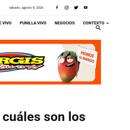
sábado, agosto 8, 2026
 VIVO
PUNILLA VIVO
NEGOCIOS
CONTEXTO
 cuáles son los