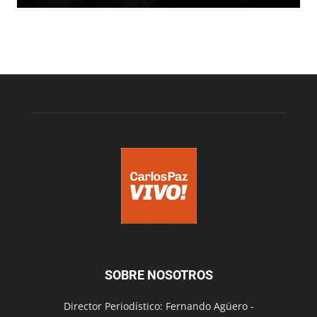
SOBRE NOSOTROS
Director Periodístico: Fernando Agüero -