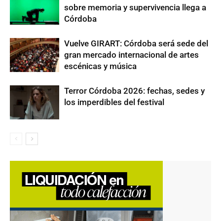
sobre memoria y supervivencia llega a
Córdoba
Vuelve GIRART: Córdoba será sede del
gran mercado internacional de artes
escénicas y música
Terror Córdoba 2026: fechas, sedes y
los imperdibles del festival