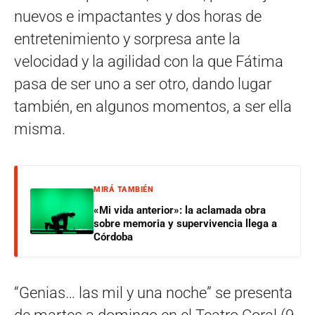
nuevos e impactantes y dos horas de
entretenimiento y sorpresa ante la
velocidad y la agilidad con la que Fátima
pasa de ser uno a ser otro, dando lugar
también, en algunos momentos, a ser ella
misma.
MIRÁ TAMBIÉN
«Mi vida anterior»: la aclamada obra
sobre memoria y supervivencia llega a
Córdoba
“Genias… las mil y una noche” se presenta