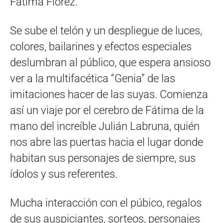
Fátima Florez.
Se sube el telón y un despliegue de luces,
colores, bailarines y efectos especiales
deslumbran al público, que espera ansioso
ver a la multifacética “Genia” de las
imitaciones hacer de las suyas. Comienza
así un viaje por el cerebro de Fátima de la
mano del increíble Julián Labruna, quién
nos abre las puertas hacia el lugar donde
habitan sus personajes de siempre, sus
ídolos y sus referentes.
Mucha interacción con el púbico, regalos
de sus auspiciantes, sorteos, personajes