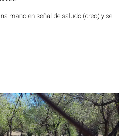
 una mano en señal de saludo (creo) y se