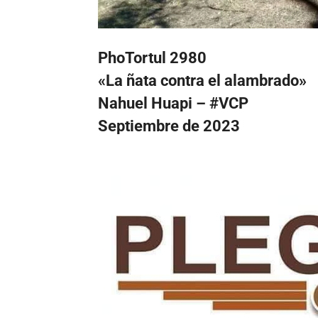
PhoTortul 2980
«La ñata contra el alambrado»
Nahuel Huapi – #VCP
Septiembre de 2023