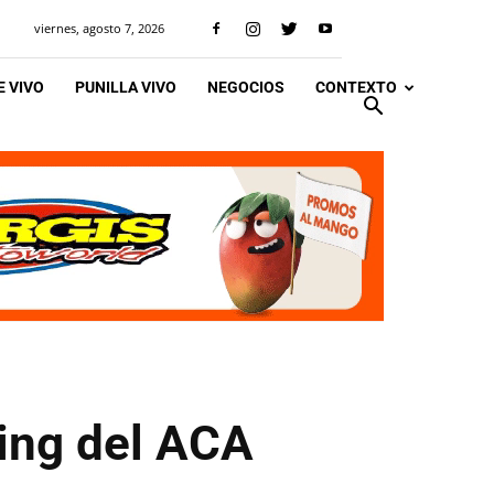
viernes, agosto 7, 2026
 VIVO
PUNILLA VIVO
NEGOCIOS
CONTEXTO
ing del ACA