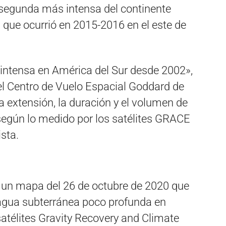
 segunda más intensa del continente
 que ocurrió en 2015-2016 en el este de
intensa en América del Sur desde 2002»,
el Centro de Vuelo Espacial Goddard de
a extensión, la duración y el volumen de
según lo medido por los satélites GRACE
sta.
ó un mapa del 26 de octubre de 2020 que
gua subterránea poco profunda en
atélites Gravity Recovery and Climate