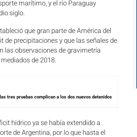
sporte marítimo, y el río Paraguay
io siglo.
ableció que gran parte de América del
it de precipitaciones y que las señales de
 las observaciones de gravimetría
 a mediados de 2018.
las tres pruebas complican a los dos nuevos detenidos
cit hídrico ya se había extendido a
orte de Argentina, por lo que hasta el