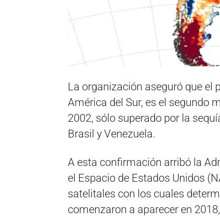
La organización aseguró que el p
América del Sur, es el segundo m
2002, sólo superado por la sequí
Brasil y Venezuela.
A esta confirmación arribó la Ad
el Espacio de Estados Unidos (N
satelitales con los cuales deter
comenzaron a aparecer en 2018,