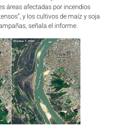
 áreas afectadas por incendios
ensos”, y los cultivos de maíz y soja
mpañas, señala el informe.