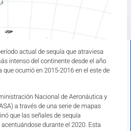
eríodo actual de sequía que atraviesa
ás intenso del continente desde el año
a que ocurrió en 2015-2016 en el este de
ministración Nacional de Aeronáutica y
ASA) a través de una serie de mapas
minó que las señales de sequía
 acentuándose durante el 2020. Esta