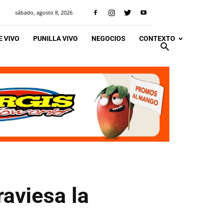
sábado, agosto 8, 2026
 VIVO
PUNILLA VIVO
NEGOCIOS
CONTEXTO
aviesa la