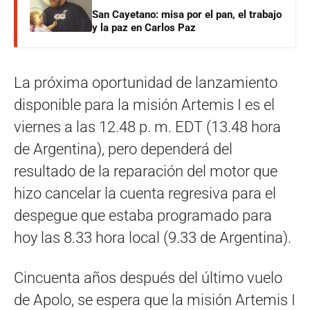
San Cayetano: misa por el pan, el trabajo
y la paz en Carlos Paz
La próxima oportunidad de lanzamiento
disponible para la misión Artemis I es el
viernes a las 12.48 p. m. EDT (13.48 hora
de Argentina), pero dependerá del
resultado de la reparación del motor que
hizo cancelar la cuenta regresiva para el
despegue que estaba programado para
hoy las 8.33 hora local (9.33 de Argentina).
Cincuenta años después del último vuelo
de Apolo, se espera que la misión Artemis I