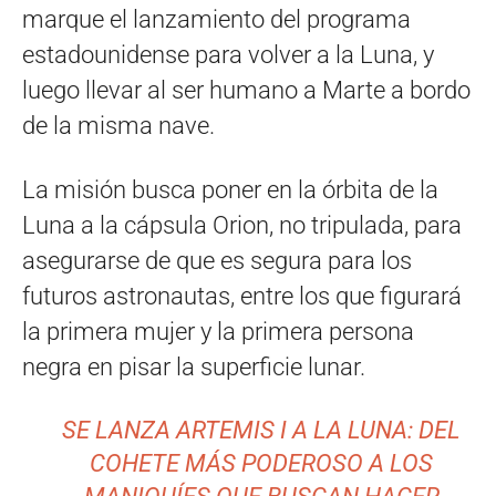
marque el lanzamiento del programa
estadounidense para volver a la Luna, y
luego llevar al ser humano a Marte a bordo
de la misma nave.
La misión busca poner en la órbita de la
Luna a la cápsula Orion, no tripulada, para
asegurarse de que es segura para los
futuros astronautas, entre los que figurará
la primera mujer y la primera persona
negra en pisar la superficie lunar.
SE LANZA ARTEMIS I A LA LUNA: DEL
COHETE MÁS PODEROSO A LOS