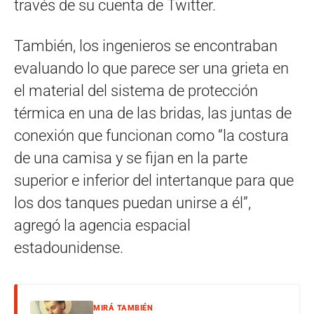
través de su cuenta de Twitter.
También, los ingenieros se encontraban
evaluando lo que parece ser una grieta en
el material del sistema de protección
térmica en una de las bridas, las juntas de
conexión que funcionan como “la costura
de una camisa y se fijan en la parte
superior e inferior del intertanque para que
los dos tanques puedan unirse a él”,
agregó la agencia espacial
estadounidense.
MIRÁ TAMBIÉN