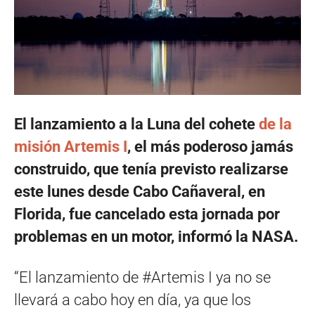
El lanzamiento a la Luna del cohete
de la
misión Artemis I
, el más poderoso jamás
construido, que tenía previsto realizarse
este lunes desde Cabo Cañaveral, en
Florida, fue cancelado esta jornada por
problemas en un motor, informó la NASA.
“El lanzamiento de #Artemis I ya no se
llevará a cabo hoy en día, ya que los