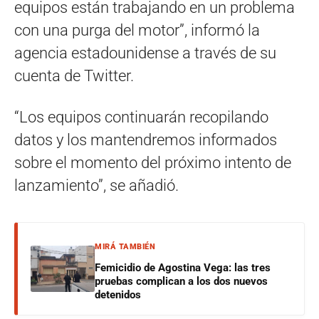
equipos están trabajando en un problema
con una purga del motor”, informó la
agencia estadounidense a través de su
cuenta de Twitter.
“Los equipos continuarán recopilando
datos y los mantendremos informados
sobre el momento del próximo intento de
lanzamiento”, se añadió.
MIRÁ TAMBIÉN
Femicidio de Agostina Vega: las tres
pruebas complican a los dos nuevos
detenidos