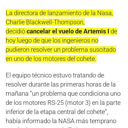
La directora de lanzamiento de la Nasa,
Charlie Blackwell-Thompson,
decidió
cancelar el vuelo de Artemis I
de
hoy luego de que los ingenieros no
pudieron resolver un problema suscitado
en uno de los motores del cohete.
El equipo técnico estuvo tratando de
resolver durante las primeras horas de la
mañana “un problema que condiciona uno
de los motores RS-25 (motor 3) en la parte
inferior de la etapa central del cohete”,
había informado la NASA más temprano