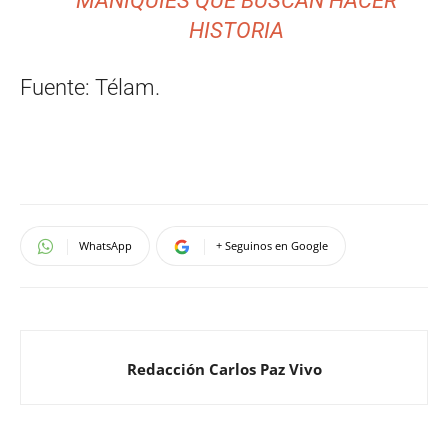
MANIQUÍES QUE BUSCAN HACER
HISTORIA
Fuente: Télam.
WhatsApp
+ Seguinos en Google
Redacción Carlos Paz Vivo