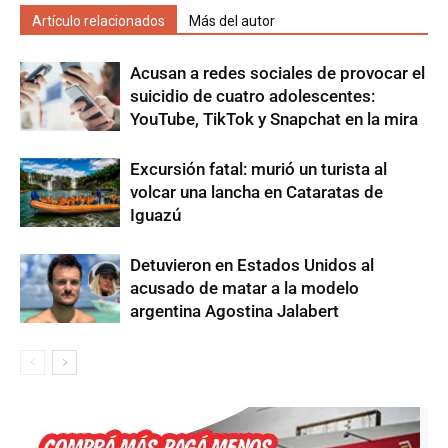
Artículo relacionados
Más del autor
Acusan a redes sociales de provocar el
suicidio de cuatro adolescentes:
YouTube, TikTok y Snapchat en la mira
Excursión fatal: murió un turista al
volcar una lancha en Cataratas de
Iguazú
Detuvieron en Estados Unidos al
acusado de matar a la modelo
argentina Agostina Jalabert