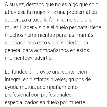
A su vez, destacó que no es algo que solo
atraviesa la mujer: «Es una problemática
que cruza a toda la familia, no solo a la
mujer. Hacer visible el duelo perinatal tiene
muchos herramientas para las mamás
que pasamos esto y a la sociedad en
general para acompañarnos en estos
momentos», advirtió.
La fundación provee una contención
integral en distintos niveles, grupos de
ayuda mutua, acompañamiento
profesional con profesionales
especializados en duelo por muerte