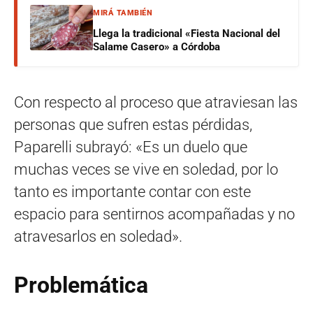
MIRÁ TAMBIÉN
Llega la tradicional «Fiesta Nacional del
Salame Casero» a Córdoba
Con respecto al proceso que atraviesan las
personas que sufren estas pérdidas,
Paparelli subrayó: «Es un duelo que
muchas veces se vive en soledad, por lo
tanto es importante contar con este
espacio para sentirnos acompañadas y no
atravesarlos en soledad».
Problemática