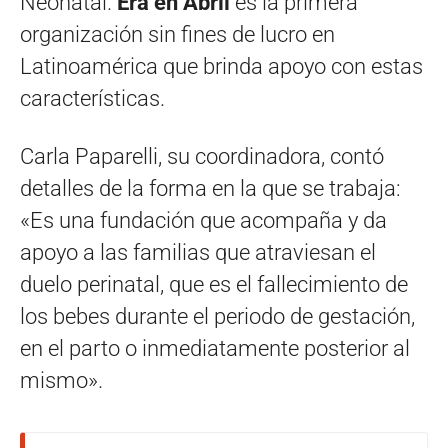
Neonatal.
Era en Abril
es la primera
organización sin fines de lucro en
Latinoamérica que brinda apoyo con estas
características.
Carla Paparelli, su coordinadora, contó
detalles de la forma en la que se trabaja:
«Es una fundación que acompaña y da
apoyo a las familias que atraviesan el
duelo perinatal, que es el fallecimiento de
los bebes durante el periodo de gestación,
en el parto o inmediatamente posterior al
mismo».