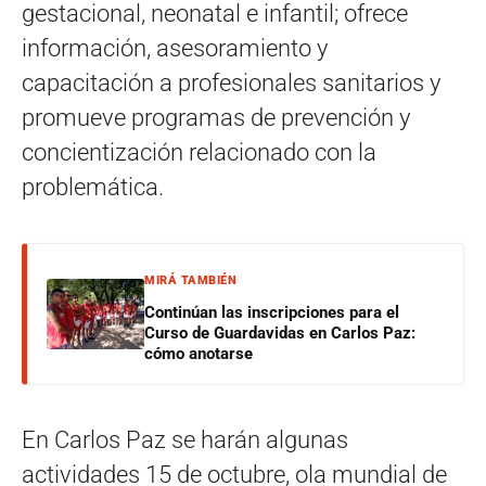
gestacional, neonatal e infantil; ofrece
información, asesoramiento y
capacitación a profesionales sanitarios y
promueve programas de prevención y
concientización relacionado con la
problemática.
MIRÁ TAMBIÉN
Continúan las inscripciones para el
Curso de Guardavidas en Carlos Paz:
cómo anotarse
En Carlos Paz se harán algunas
actividades 15 de octubre, ola mundial de