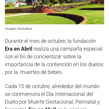
Imagen ilustrativa.
Durante el mes de octubre, la fundación
Era en Abril
realiza una campaña especial
con el fin de concientizar sobre la
importancia de la contención en los duelos
por la muertes de bebés.
Cada 15 de octubre, alrededor del mundo
se conmemora el Día Internacional del
Duelo por Muerte Gestacional, Perinatal y