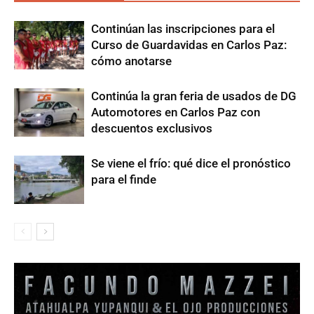
Continúan las inscripciones para el
Curso de Guardavidas en Carlos Paz:
cómo anotarse
Continúa la gran feria de usados de DG
Automotores en Carlos Paz con
descuentos exclusivos
Se viene el frío: qué dice el pronóstico
para el finde