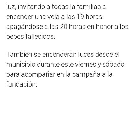
luz, invitando a todas la familias a
encender una vela a las 19 horas,
apagándose a las 20 horas en honor a los
bebés fallecidos.
También se encenderán luces desde el
municipio durante este viernes y sábado
para acompañar en la campaña a la
fundación.