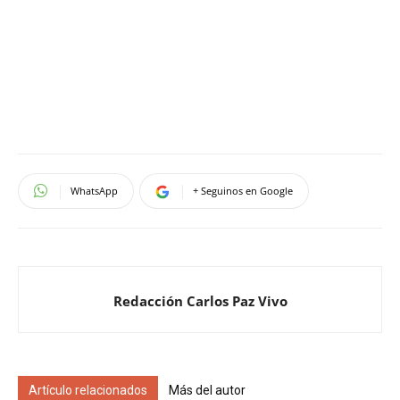
WhatsApp
+ Seguinos en Google
Redacción Carlos Paz Vivo
Artículo relacionados
Más del autor