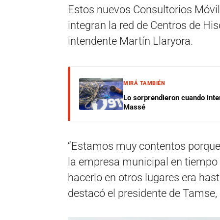
Estos nuevos Consultorios Móvil
integran la red de Centros de His
intendente Martín Llaryora.
MIRÁ TAMBIÉN
Lo sorprendieron cuando inte
Massé
“Estamos muy contentos porque t
la empresa municipal en tiempo 
hacerlo en otros lugares era hast
destacó el presidente de Tamse,