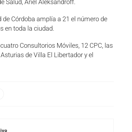
de Salud, Ariel Aleksandroff.
d de Córdoba amplía a 21 el número de
s en toda la ciudad.
cuatro Consultorios Móviles, 12 CPC, las
Asturias de Villa El Libertador y el
Vivo