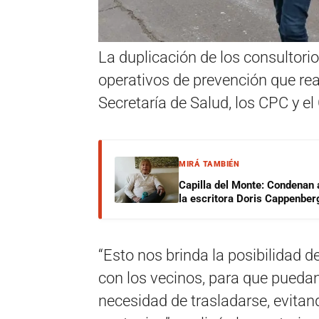
La duplicación de los consultorio
operativos de prevención que rea
Secretaría de Salud, los CPC y el
MIRÁ TAMBIÉN
Capilla del Monte: Condenan 
la escritora Doris Cappenber
“Esto nos brinda la posibilidad d
con los vecinos, para que puedan
necesidad de trasladarse, evitan