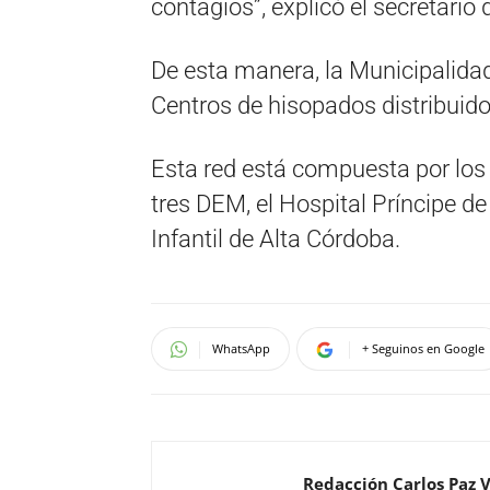
contagios”, explicó el secretario 
De esta manera, la Municipalida
Centros de hisopados distribuido
Esta red está compuesta por los 
tres DEM, el Hospital Príncipe de 
Infantil de Alta Córdoba.
WhatsApp
+ Seguinos en Google
Redacción Carlos Paz 