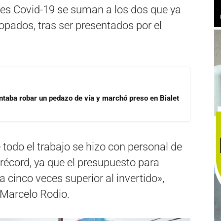
es Covid-19 se suman a los dos que ya
opados, tras ser presentados por el
ntaba robar un pedazo de vía y marchó preso en Bialet
odo el trabajo se hizo con personal de
récord, ya que el presupuesto para
a cinco veces superior al invertido»,
 Marcelo Rodio.