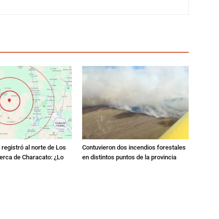
registró al norte de Los
Contuvieron dos incendios forestales
erca de Characato: ¿Lo
en distintos puntos de la provincia