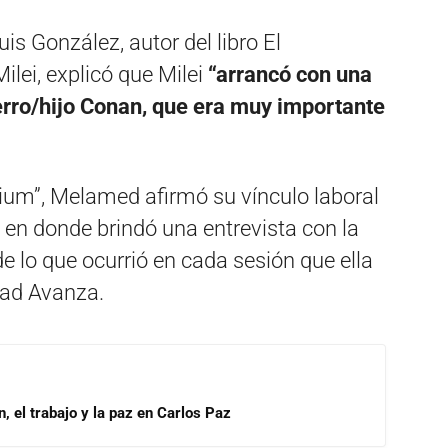
uis González, autor del libro El
ilei, explicó que Milei
“arrancó con una
rro/hijo Conan, que era muy importante
um”, Melamed afirmó su vínculo laboral
 en donde brindó una entrevista con la
de lo que ocurrió en cada sesión que ella
tad Avanza.
, el trabajo y la paz en Carlos Paz