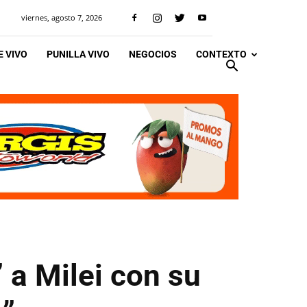
viernes, agosto 7, 2026
 VIVO
PUNILLA VIVO
NEGOCIOS
CONTEXTO
a Milei con su