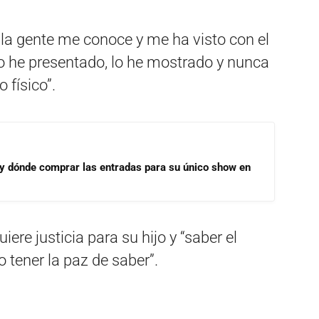
 la gente me conoce y me ha visto con el
lo he presentado, lo he mostrado y nunca
 físico”.
 y dónde comprar las entradas para su único show en
iere justicia para su hijo y “saber el
o tener la paz de saber”.