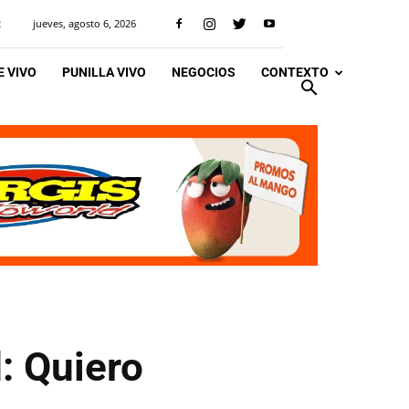
jueves, agosto 6, 2026
R
 VIVO
PUNILLA VIVO
NEGOCIOS
CONTEXTO
: Quiero