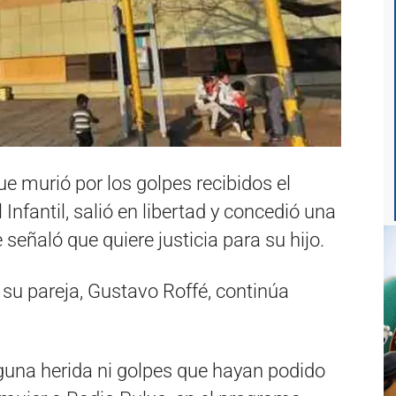
 murió por los golpes recibidos el
Infantil, salió en libertad y concedió una
 señaló que quiere justicia para su hijo.
y su pareja, Gustavo Roffé, continúa
guna herida ni golpes que hayan podido