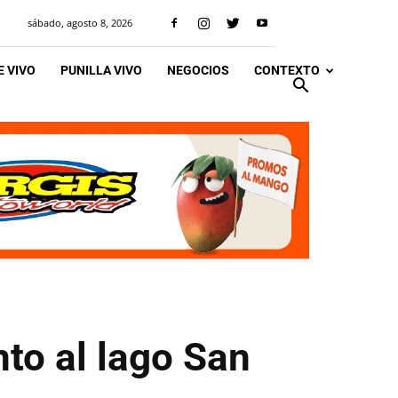
sábado, agosto 8, 2026
 VIVO
PUNILLA VIVO
NEGOCIOS
CONTEXTO
nto al lago San