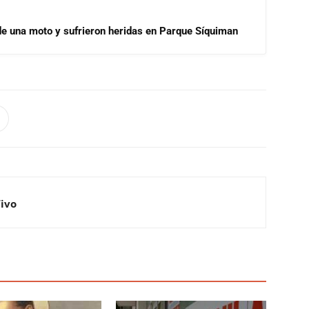
de una moto y sufrieron heridas en Parque Síquiman
Vivo