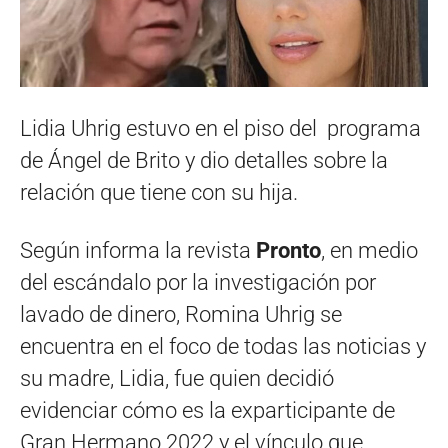
Lidia Uhrig estuvo en el piso del programa
de Ángel de Brito y dio detalles sobre la
relación que tiene con su hija.
Según informa la revista
Pronto
, en medio
del escándalo por la investigación por
lavado de dinero, Romina Uhrig se
encuentra en el foco de todas las noticias y
su madre, Lidia, fue quien decidió
evidenciar cómo es la exparticipante de
Gran Hermano 2022 y el vínculo que