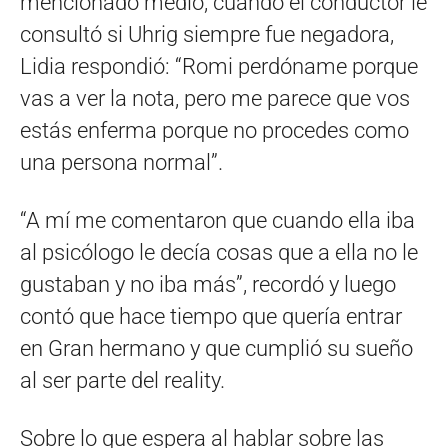
mencionado medio, cuando el conductor le
consultó si Uhrig siempre fue negadora,
Lidia respondió: “Romi perdóname porque
vas a ver la nota, pero me parece que vos
estás enferma porque no procedes como
una persona normal”.
“A mí me comentaron que cuando ella iba
al psicólogo le decía cosas que a ella no le
gustaban y no iba más”, recordó y luego
contó que hace tiempo que quería entrar
en Gran hermano y que cumplió su sueño
al ser parte del reality.
Sobre lo que espera al hablar sobre las