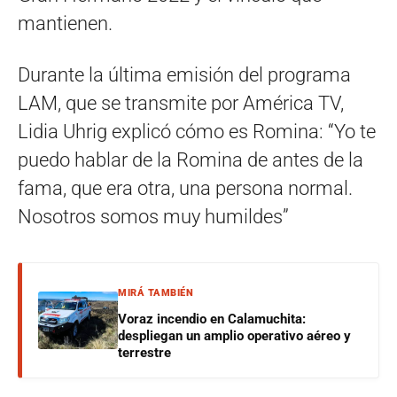
mantienen.
Durante la última emisión del programa
LAM, que se transmite por América TV,
Lidia Uhrig explicó cómo es Romina: “Yo te
puedo hablar de la Romina de antes de la
fama, que era otra, una persona normal.
Nosotros somos muy humildes”
MIRÁ TAMBIÉN
Voraz incendio en Calamuchita:
despliegan un amplio operativo aéreo y
terrestre