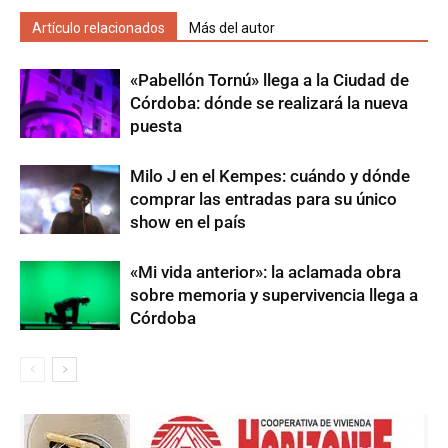
Artículo relacionados
Más del autor
«Pabellón Tornú» llega a la Ciudad de
Córdoba: dónde se realizará la nueva
puesta
Milo J en el Kempes: cuándo y dónde
comprar las entradas para su único
show en el país
«Mi vida anterior»: la aclamada obra
sobre memoria y supervivencia llega a
Córdoba