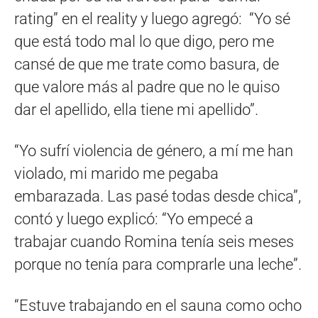
rating” en el reality y luego agregó: “Yo sé
que está todo mal lo que digo, pero me
cansé de que me trate como basura, de
que valore más al padre que no le quiso
dar el apellido, ella tiene mi apellido”.
“Yo sufrí violencia de género, a mí me han
violado, mi marido me pegaba
embarazada. Las pasé todas desde chica”,
contó y luego explicó: “Yo empecé a
trabajar cuando Romina tenía seis meses
porque no tenía para comprarle una leche”.
“Estuve trabajando en el sauna como ocho