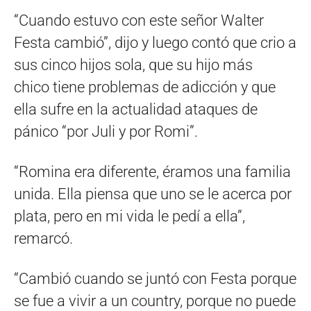
“Cuando estuvo con este señor Walter
Festa cambió”, dijo y luego contó que crio a
sus cinco hijos sola, que su hijo más
chico tiene problemas de adicción y que
ella sufre en la actualidad ataques de
pánico “por Juli y por Romi”.
“Romina era diferente, éramos una familia
unida. Ella piensa que uno se le acerca por
plata, pero en mi vida le pedí a ella”,
remarcó.
“Cambió cuando se juntó con Festa porque
se fue a vivir a un country, porque no puede