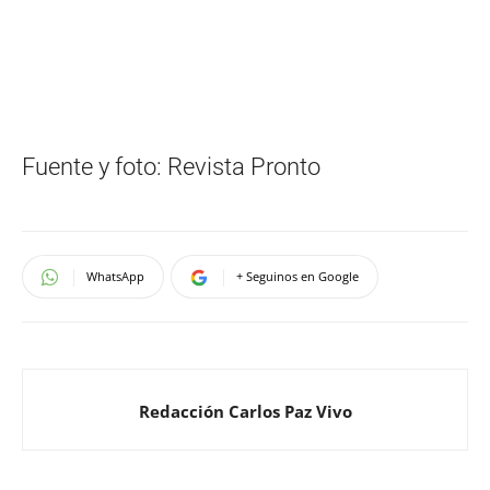
Fuente y foto: Revista Pronto
WhatsApp
+ Seguinos en Google
Redacción Carlos Paz Vivo