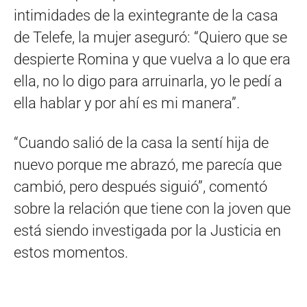
intimidades de la exintegrante de la casa
de Telefe, la mujer aseguró: “Quiero que se
despierte Romina y que vuelva a lo que era
ella, no lo digo para arruinarla, yo le pedí a
ella hablar y por ahí es mi manera”.
“Cuando salió de la casa la sentí hija de
nuevo porque me abrazó, me parecía que
cambió, pero después siguió”, comentó
sobre la relación que tiene con la joven que
está siendo investigada por la Justicia en
estos momentos.