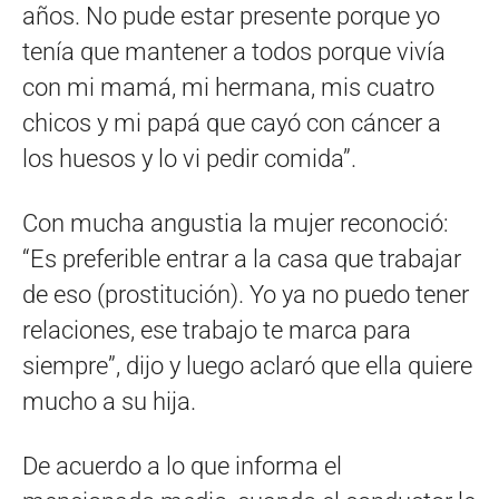
años. No pude estar presente porque yo
tenía que mantener a todos porque vivía
con mi mamá, mi hermana, mis cuatro
chicos y mi papá que cayó con cáncer a
los huesos y lo vi pedir comida”.
Con mucha angustia la mujer reconoció:
“Es preferible entrar a la casa que trabajar
de eso (prostitución). Yo ya no puedo tener
relaciones, ese trabajo te marca para
siempre”, dijo y luego aclaró que ella quiere
mucho a su hija.
De acuerdo a lo que informa el