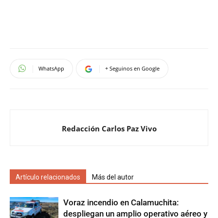
WhatsApp
+ Seguinos en Google
Redacción Carlos Paz Vivo
Artículo relacionados
Más del autor
Voraz incendio en Calamuchita:
despliegan un amplio operativo aéreo y