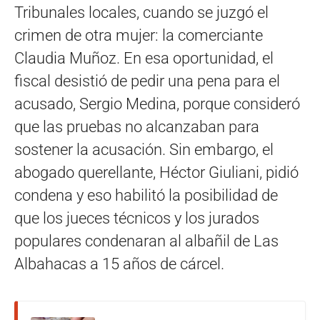
Tribunales locales, cuando se juzgó el
crimen de otra mujer: la comerciante
Claudia Muñoz. En esa oportunidad, el
fiscal desistió de pedir una pena para el
acusado, Sergio Medina, porque consideró
que las pruebas no alcanzaban para
sostener la acusación. Sin embargo, el
abogado querellante, Héctor Giuliani, pidió
condena y eso habilitó la posibilidad de
que los jueces técnicos y los jurados
populares condenaran al albañil de Las
Albahacas a 15 años de cárcel.