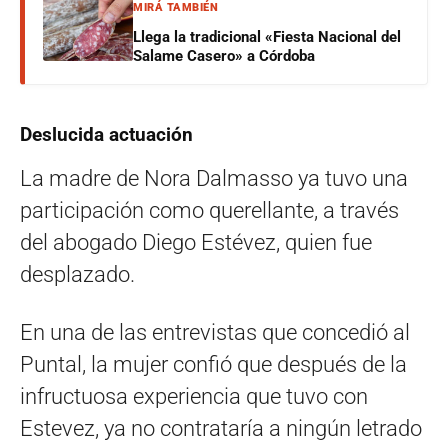
MIRÁ TAMBIÉN
Llega la tradicional «Fiesta Nacional del
Salame Casero» a Córdoba
Deslucida actuación
La madre de Nora Dalmasso ya tuvo una
participación como querellante, a través
del abogado Diego Estévez, quien fue
desplazado.
En una de las entrevistas que concedió al
Puntal, la mujer confió que después de la
infructuosa experiencia que tuvo con
Estevez, ya no contrataría a ningún letrado