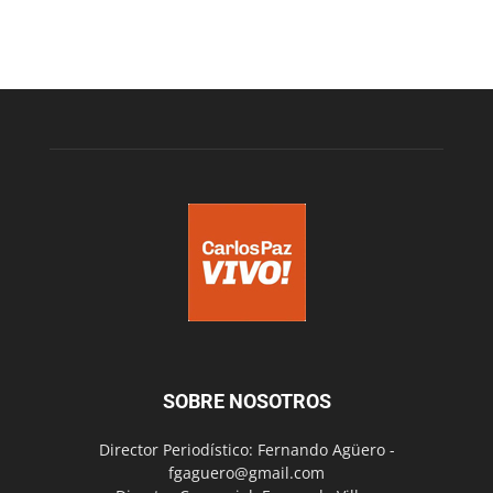
SOBRE NOSOTROS
Director Periodístico: Fernando Agüero -
fgaguero@gmail.com