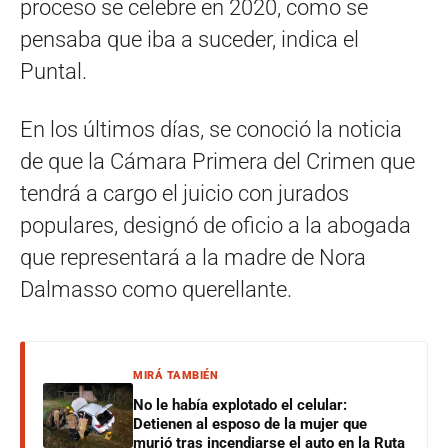
proceso se celebre en 2020, como se
pensaba que iba a suceder, indica el
Puntal.
En los últimos días, se conoció la noticia
de que la Cámara Primera del Crimen que
tendrá a cargo el juicio con jurados
populares, designó de oficio a la abogada
que representará a la madre de Nora
Dalmasso como querellante.
MIRÁ TAMBIÉN
No le había explotado el celular:
Detienen al esposo de la mujer que
murió tras incendiarse el auto en la Ruta