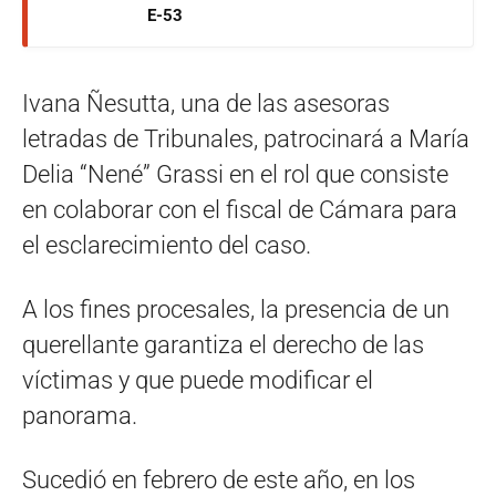
E-53
Ivana Ñesutta, una de las asesoras
letradas de Tribunales, patrocinará a María
Delia “Nené” Grassi en el rol que consiste
en colaborar con el fiscal de Cámara para
el esclarecimiento del caso.
A los fines procesales, la presencia de un
querellante garantiza el derecho de las
víctimas y que puede modificar el
panorama.
Sucedió en febrero de este año, en los