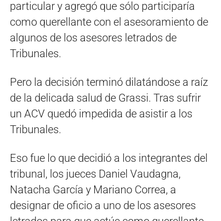
particular y agregó que sólo participaría
como querellante con el asesoramiento de
algunos de los asesores letrados de
Tribunales.
Pero la decisión terminó dilatándose a raíz
de la delicada salud de Grassi. Tras sufrir
un ACV quedó impedida de asistir a los
Tribunales.
Eso fue lo que decidió a los integrantes del
tribunal, los jueces Daniel Vaudagna,
Natacha García y Mariano Correa, a
designar de oficio a uno de los asesores