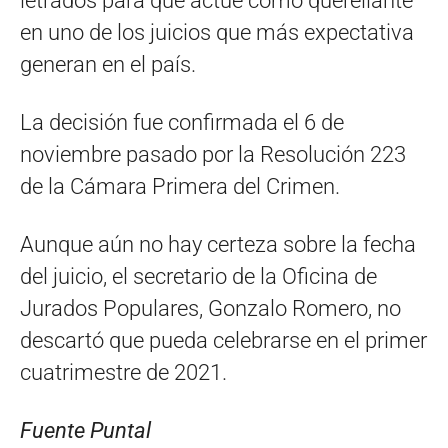
letrados para que actúe como querellante
en uno de los juicios que más expectativa
generan en el país.
La decisión fue confirmada el 6 de
noviembre pasado por la Resolución 223
de la Cámara Primera del Crimen.
Aunque aún no hay certeza sobre la fecha
del juicio, el secretario de la Oficina de
Jurados Populares, Gonzalo Romero, no
descartó que pueda celebrarse en el primer
cuatrimestre de 2021.
Fuente Puntal