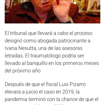
El tribunal que llevará a cabo el proceso
designó como abogada patrocinante a
Ivana Nesutta, una de las asesoras
letradas. El traumatólogo podría ser
llevado al banquillo en los primeros meses
del próximo año
Después de que el fiscal Luis Pizarro
elevara a juicio el caso en 2019, la
pandemia terminó con la chance de que el