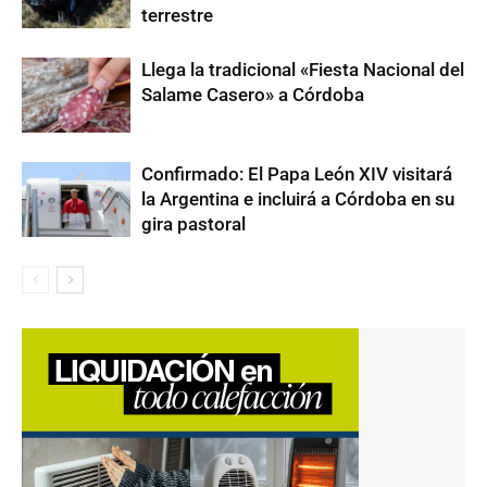
terrestre
Llega la tradicional «Fiesta Nacional del
Salame Casero» a Córdoba
Confirmado: El Papa León XIV visitará
la Argentina e incluirá a Córdoba en su
gira pastoral