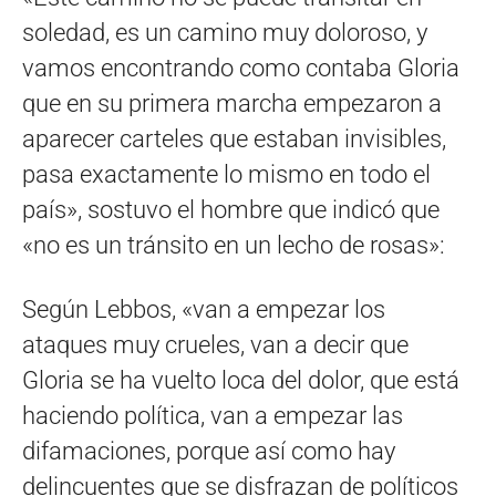
soledad, es un camino muy doloroso, y
vamos encontrando como contaba Gloria
que en su primera marcha empezaron a
aparecer carteles que estaban invisibles,
pasa exactamente lo mismo en todo el
país», sostuvo el hombre que indicó que
«no es un tránsito en un lecho de rosas»:
Según Lebbos, «van a empezar los
ataques muy crueles, van a decir que
Gloria se ha vuelto loca del dolor, que está
haciendo política, van a empezar las
difamaciones, porque así como hay
delincuentes que se disfrazan de políticos