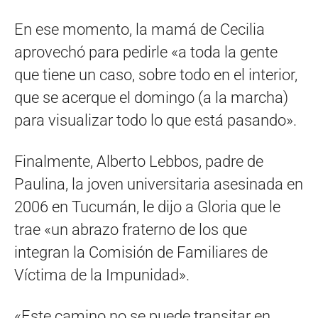
En ese momento, la mamá de Cecilia
aprovechó para pedirle «a toda la gente
que tiene un caso, sobre todo en el interior,
que se acerque el domingo (a la marcha)
para visualizar todo lo que está pasando».
Finalmente, Alberto Lebbos, padre de
Paulina, la joven universitaria asesinada en
2006 en Tucumán, le dijo a Gloria que le
trae «un abrazo fraterno de los que
integran la Comisión de Familiares de
Víctima de la Impunidad».
«Este camino no se puede transitar en