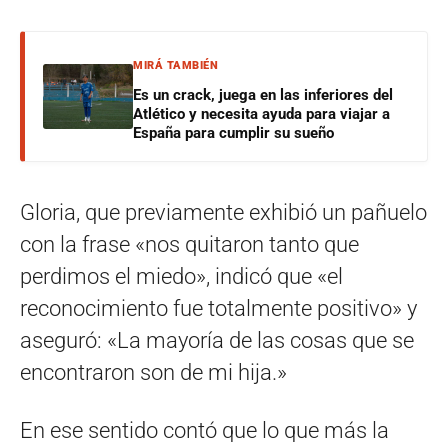
MIRÁ TAMBIÉN
Es un crack, juega en las inferiores del
Atlético y necesita ayuda para viajar a
España para cumplir su sueño
Gloria, que previamente exhibió un pañuelo
con la frase «nos quitaron tanto que
perdimos el miedo», indicó que «el
reconocimiento fue totalmente positivo» y
aseguró: «La mayoría de las cosas que se
encontraron son de mi hija.»
En ese sentido contó que lo que más la