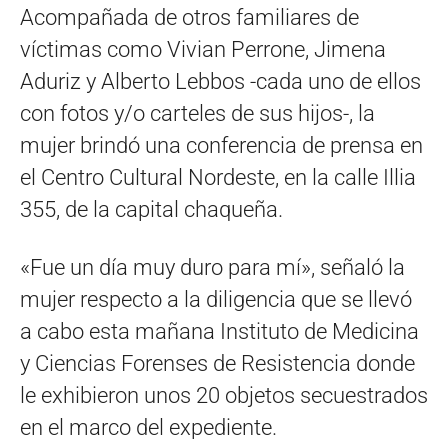
Acompañada de otros familiares de
víctimas como Vivian Perrone, Jimena
Aduriz y Alberto Lebbos -cada uno de ellos
con fotos y/o carteles de sus hijos-, la
mujer brindó una conferencia de prensa en
el Centro Cultural Nordeste, en la calle Illia
355, de la capital chaqueña.
«Fue un día muy duro para mí», señaló la
mujer respecto a la diligencia que se llevó
a cabo esta mañana Instituto de Medicina
y Ciencias Forenses de Resistencia donde
le exhibieron unos 20 objetos secuestrados
en el marco del expediente.