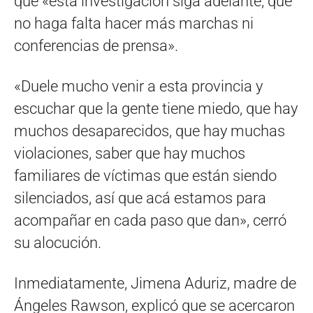
que «esta investigación siga adelante, que
no haga falta hacer más marchas ni
conferencias de prensa».
«Duele mucho venir a esta provincia y
escuchar que la gente tiene miedo, que hay
muchos desaparecidos, que hay muchas
violaciones, saber que hay muchos
familiares de víctimas que están siendo
silenciados, así que acá estamos para
acompañar en cada paso que dan», cerró
su alocución.
Inmediatamente, Jimena Aduriz, madre de
Ángeles Rawson, explicó que se acercaron