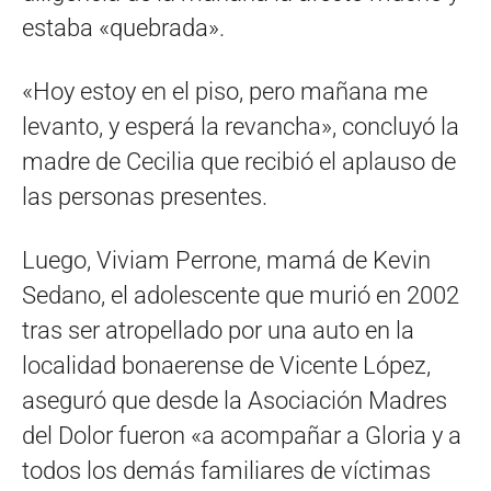
estaba «quebrada».
«Hoy estoy en el piso, pero mañana me
levanto, y esperá la revancha», concluyó la
madre de Cecilia que recibió el aplauso de
las personas presentes.
Luego, Viviam Perrone, mamá de Kevin
Sedano, el adolescente que murió en 2002
tras ser atropellado por una auto en la
localidad bonaerense de Vicente López,
aseguró que desde la Asociación Madres
del Dolor fueron «a acompañar a Gloria y a
todos los demás familiares de víctimas