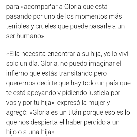
para «acompañar a Gloria que está
pasando por uno de los momentos más
terribles y crueles que puede pasarle a un
ser humano».
«Ella necesita encontrar a su hija, yo lo viví
solo un día, Gloria, no puedo imaginar el
infierno que estás transitando pero
queremos decirte que hay todo un país que
te está apoyando y pidiendo justicia por
vos y por tu hija», expresó la mujer y
agregó: «Gloria es un titán porque eso es lo
que nos despierta el haber perdido a un
hijo o a una hija».