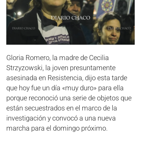
Gloria Romero, la madre de Cecilia
Strzyzowski, la joven presuntamente
asesinada en Resistencia, dijo esta tarde
que hoy fue un día «muy duro» para ella
porque reconoció una serie de objetos que
están secuestrados en el marco de la
investigación y convocó a una nueva
marcha para el domingo próximo.