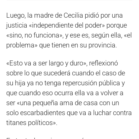
Luego, la madre de Cecilia pidió por una
justicia «independiente del poder» porque
«sino, no funciona», y ese es, según ella, «el
problema» que tienen en su provincia.
«Esto va a ser largo y duro», reflexionó
sobre lo que sucederá cuando el caso de
su hija ya no tenga repercusión pública y
que cuando eso ocurra ella va a volver a
ser «una pequeña ama de casa con un
solo escarbadientes que va a luchar contra
titanes políticos».