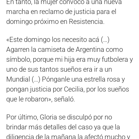
En tanto, la mujer convocó a una nueva
marcha en reclamo de justicia para el
domingo próximo en Resistencia.
«Este domingo los necesito acá (…)
Agarren la camiseta de Argentina como
símbolo, porque mi hija era muy futbolera y
uno de sus tantos sueños era ir a un
Mundial (…) Pónganle una estrella rosa y
pongan justicia por Cecilia, por los sueños
que le robaron», señaló.
Por último, Gloria se disculpó por no
brindar más detalles del caso ya que la
diligencia de la mañana la afectó mucho y