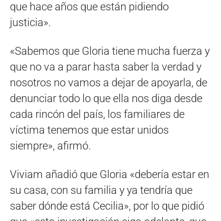
que hace años que están pidiendo
justicia».
«Sabemos que Gloria tiene mucha fuerza y
que no va a parar hasta saber la verdad y
nosotros no vamos a dejar de apoyarla, de
denunciar todo lo que ella nos diga desde
cada rincón del país, los familiares de
víctima tenemos que estar unidos
siempre», afirmó.
Viviam añadió que Gloria «debería estar en
su casa, con su familia y ya tendría que
saber dónde está Cecilia», por lo que pidió