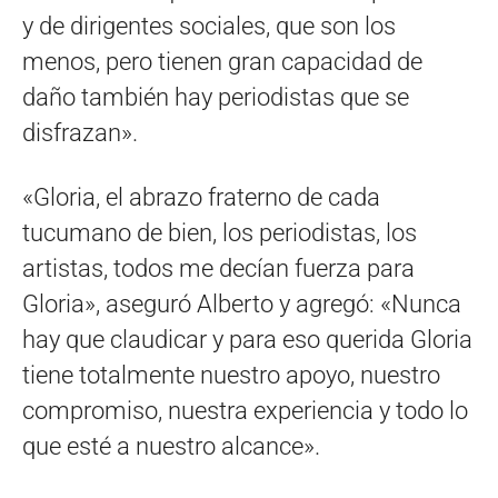
y de dirigentes sociales, que son los
menos, pero tienen gran capacidad de
daño también hay periodistas que se
disfrazan».
«Gloria, el abrazo fraterno de cada
tucumano de bien, los periodistas, los
artistas, todos me decían fuerza para
Gloria», aseguró Alberto y agregó: «Nunca
hay que claudicar y para eso querida Gloria
tiene totalmente nuestro apoyo, nuestro
compromiso, nuestra experiencia y todo lo
que esté a nuestro alcance».