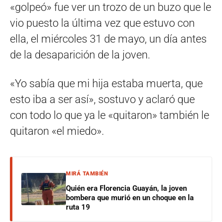
«golpeó» fue ver un trozo de un buzo que le
vio puesto la última vez que estuvo con
ella, el miércoles 31 de mayo, un día antes
de la desaparición de la joven.
«Yo sabía que mi hija estaba muerta, que
esto iba a ser así», sostuvo y aclaró que
con todo lo que ya le «quitaron» también le
quitaron «el miedo».
MIRÁ TAMBIÉN
Quién era Florencia Guayán, la joven
bombera que murió en un choque en la
ruta 19