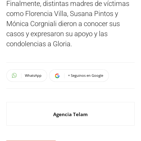
Finalmente, distintas madres de víctimas
como Florencia Villa, Susana Pintos y
Mónica Corgniali dieron a conocer sus
casos y expresaron su apoyo y las
condolencias a Gloria.
WhatsApp
+ Seguinos en Google
Agencia Telam