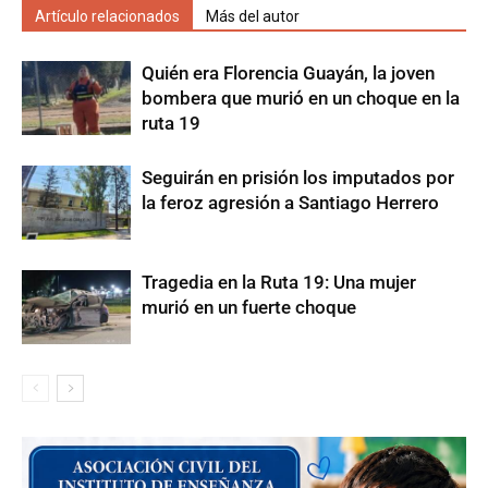
Artículo relacionados
Más del autor
Quién era Florencia Guayán, la joven
bombera que murió en un choque en la
ruta 19
Seguirán en prisión los imputados por
la feroz agresión a Santiago Herrero
Tragedia en la Ruta 19: Una mujer
murió en un fuerte choque