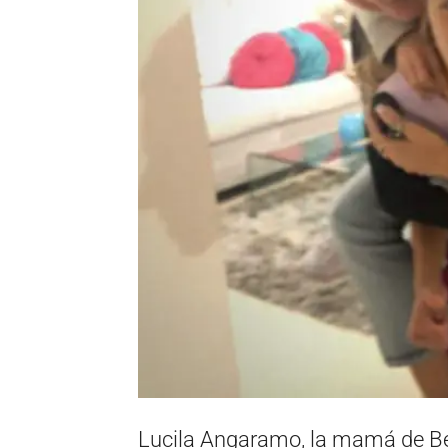
Lucila Angaramo, la mamá de Be