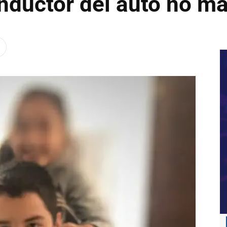
onductor del auto no m