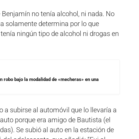
 Benjamín no tenía alcohol, ni nada. No
ia solamente determina por lo que
o tenía ningún tipo de alcohol ni drogas en
un robo bajo la modalidad de «mecheras» en una
 a subirse al automóvil que lo llevaría a
 auto porque era amigo de Bautista (el
das). Se subió al auto en la estación de