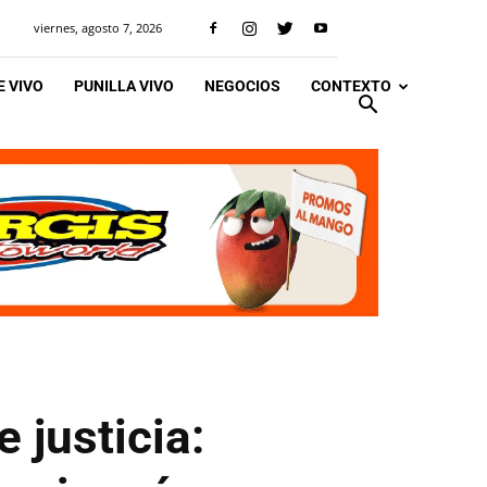
viernes, agosto 7, 2026
 VIVO
PUNILLA VIVO
NEGOCIOS
CONTEXTO
justicia: