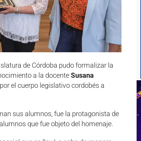
slatura de Córdoba pudo formalizar la
nocimiento a la docente
Susana
r el cuerpo legislativo cordobés a
aman sus alumnos, fue la protagonista de
 alumnos que fue objeto del homenaje.