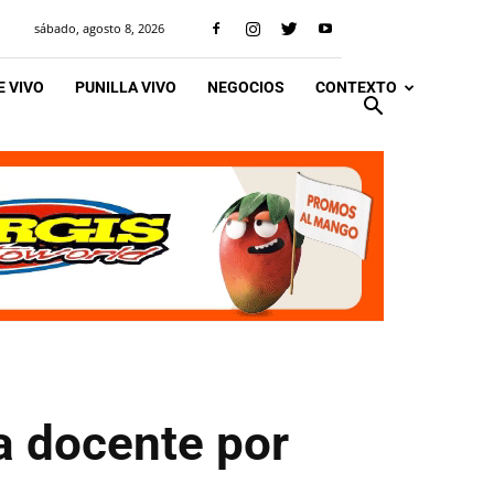
sábado, agosto 8, 2026
 VIVO
PUNILLA VIVO
NEGOCIOS
CONTEXTO
a docente por