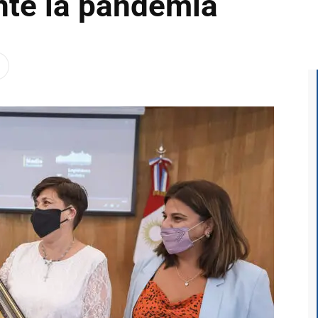
nte la pandemia