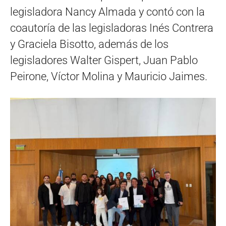
legisladora Nancy Almada y contó con la
coautoría de las legisladoras Inés Contrera
y Graciela Bisotto, además de los
legisladores Walter Gispert, Juan Pablo
Peirone, Víctor Molina y Mauricio Jaimes.