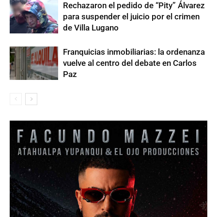
Rechazaron el pedido de “Pity” Álvarez
para suspender el juicio por el crimen
de Villa Lugano
Franquicias inmobiliarias: la ordenanza
vuelve al centro del debate en Carlos
Paz