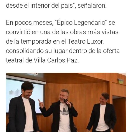
desde el interior del país”, señalaron.
En pocos meses, “Épico Legendario” se
convirtió en una de las obras más vistas
de la temporada en el Teatro Luxor,
consolidando su lugar dentro de la oferta
teatral de Villa Carlos Paz.