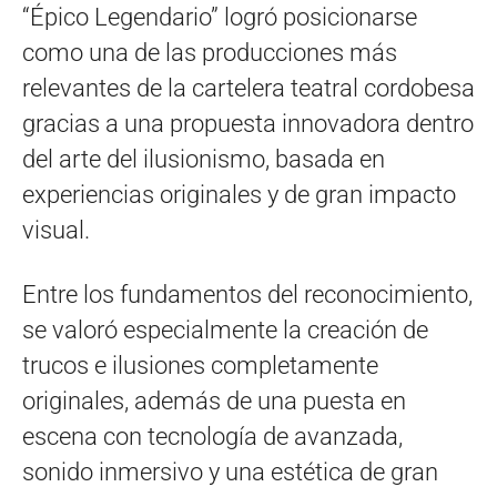
“Épico Legendario” logró posicionarse
como una de las producciones más
relevantes de la cartelera teatral cordobesa
gracias a una propuesta innovadora dentro
del arte del ilusionismo, basada en
experiencias originales y de gran impacto
visual.
Entre los fundamentos del reconocimiento,
se valoró especialmente la creación de
trucos e ilusiones completamente
originales, además de una puesta en
escena con tecnología de avanzada,
sonido inmersivo y una estética de gran