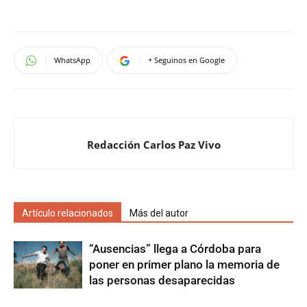
WhatsApp
+ Seguinos en Google
Redacción Carlos Paz Vivo
Artículo relacionados
Más del autor
“Ausencias” llega a Córdoba para
poner en primer plano la memoria de
las personas desaparecidas