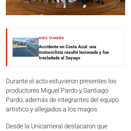
MIRÁ TAMBIÉN
Accidente en Costa Azul: una
motociclista resultó lesionada y fue
trasladada al Sayago
Durante el acto estuvieron presentes los
productores Miguel Pardo y Santiago
Pardo, además de integrantes del equipo
artístico y allegados a los magos.
Desde la Unicameral destacaron que