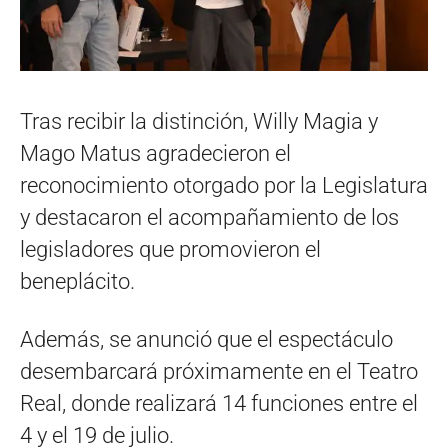
Tras recibir la distinción, Willy Magia y
Mago Matus agradecieron el
reconocimiento otorgado por la Legislatura
y destacaron el acompañamiento de los
legisladores que promovieron el
beneplácito.
Además, se anunció que el espectáculo
desembarcará próximamente en el Teatro
Real, donde realizará 14 funciones entre el
4 y el 19 de julio.