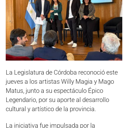
La Legislatura de Córdoba reconoció este
jueves a los artistas Willy Magia y Mago
Matus, junto a su espectáculo Épico
Legendario, por su aporte al desarrollo
cultural y artístico de la provincia.
La iniciativa fue impulsada por la