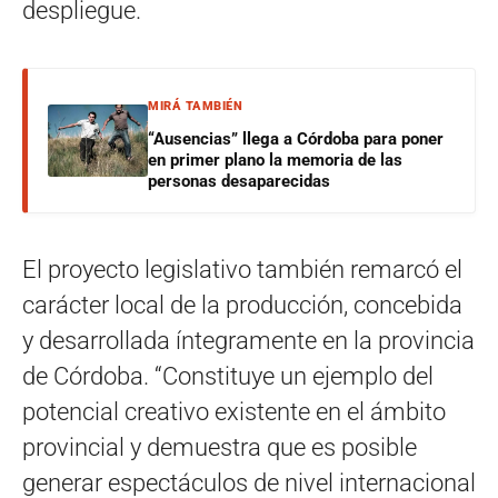
despliegue.
MIRÁ TAMBIÉN
“Ausencias” llega a Córdoba para poner
en primer plano la memoria de las
personas desaparecidas
El proyecto legislativo también remarcó el
carácter local de la producción, concebida
y desarrollada íntegramente en la provincia
de Córdoba. “Constituye un ejemplo del
potencial creativo existente en el ámbito
provincial y demuestra que es posible
generar espectáculos de nivel internacional