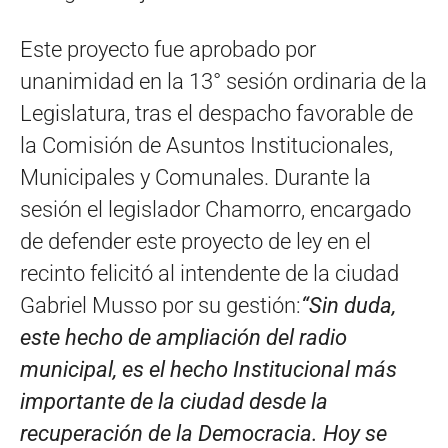
Este proyecto fue aprobado por
unanimidad en la 13° sesión ordinaria de la
Legislatura, tras el despacho favorable de
la Comisión de Asuntos Institucionales,
Municipales y Comunales. Durante la
sesión el legislador Chamorro, encargado
de defender este proyecto de ley en el
recinto felicitó al intendente de la ciudad
Gabriel Musso por su gestión:
“
Sin duda,
este hecho de ampliación del radio
municipal, es el hecho Institucional más
importante de la ciudad desde la
recuperación de la Democracia. Hoy se