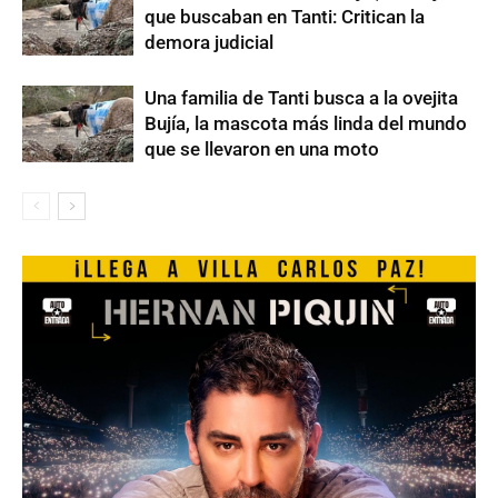
que buscaban en Tanti: Critican la
demora judicial
Una familia de Tanti busca a la ovejita
Bujía, la mascota más linda del mundo
que se llevaron en una moto