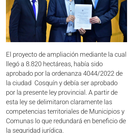
El proyecto de ampliación mediante la cual
llegó a 8.820 hectáreas, había sido
aprobado por la ordenanza 4044/2022 de
la ciudad Cosquín y debía ser aprobado
por la presente ley provincial. A partir de
esta ley se delimitaron claramente las
competencias territoriales de Municipios y
Comunas lo que redundará en beneficio de
la seguridad jurídica.