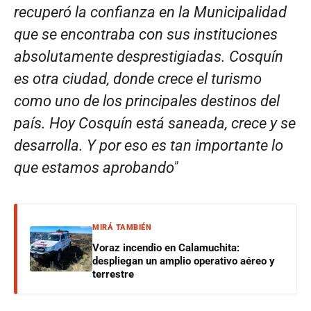
recuperó la confianza en la Municipalidad
que se encontraba con sus instituciones
absolutamente desprestigiadas. Cosquín
es otra ciudad, donde crece el turismo
como uno de los principales destinos del
país. Hoy Cosquín está saneada, crece y se
desarrolla. Y por eso es tan importante lo
que estamos aprobando
”
MIRÁ TAMBIÉN
Voraz incendio en Calamuchita:
despliegan un amplio operativo aéreo y
terrestre