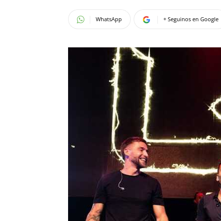
WhatsApp
+ Seguinos en Google