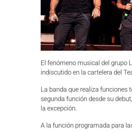
El fenómeno musical del grupo L
indiscutido en la cartelera del Te
La banda que realiza funciones 
segunda función desde su debut, 
la excepción.
A la función programada para la