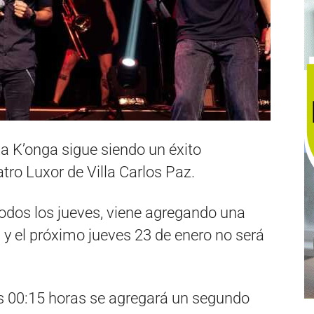
a K’onga sigue siendo un éxito
atro Luxor de Villa Carlos Paz.
todos los jueves, viene agregando una
y el próximo jueves 23 de enero no será
s 00:15 horas se agregará un segundo