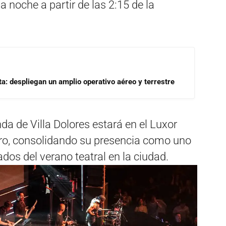
noche a partir de las 2:15 de la
a: despliegan un amplio operativo aéreo y terrestre
da de Villa Dolores estará en el Luxor
rero, consolidando su presencia como uno
os del verano teatral en la ciudad.