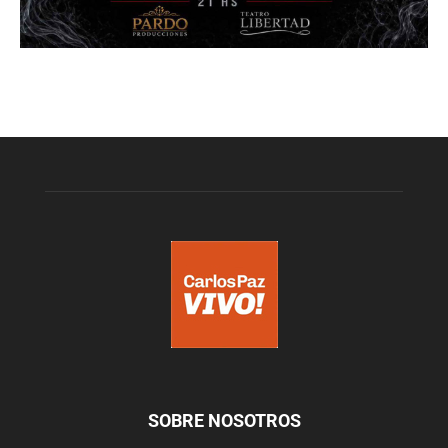
SOBRE NOSOTROS