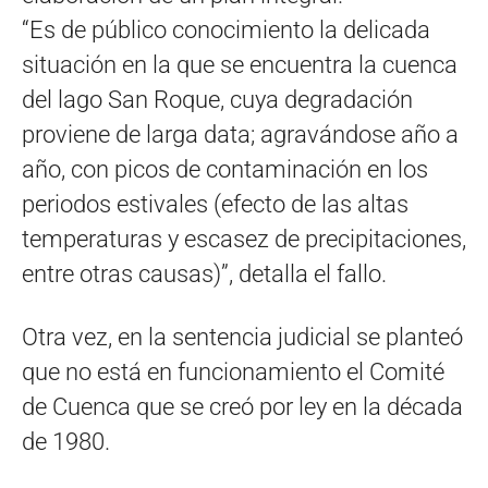
“Es de público conocimiento la delicada
situación en la que se encuentra la cuenca
del lago San Roque, cuya degradación
proviene de larga data; agravándose año a
año, con picos de contaminación en los
periodos estivales (efecto de las altas
temperaturas y escasez de precipitaciones,
entre otras causas)”, detalla el fallo.
Otra vez, en la sentencia judicial se planteó
que no está en funcionamiento el Comité
de Cuenca que se creó por ley en la década
de 1980.