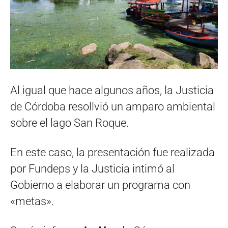
Al igual que hace algunos años, la Justicia
de Córdoba resollvió un amparo ambiental
sobre el lago San Roque.
En este caso, la presentación fue realizada
por Fundeps y la Justicia intimó al
Gobierno a elaborar un programa con
«metas».