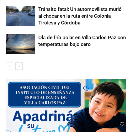
Tránsito fatal: Un automovilista murió
al chocar en la ruta entre Colonia
Tirolesa y Córdoba
Ola de frío polar en Villa Carlos Paz con
temperaturas bajo cero