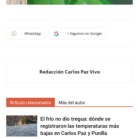
WhatsApp
+ Seguinos en Google
Redacción Carlos Paz Vivo
Artículo relacionados
Más del autor
El frío no dio tregua: dónde se
registraron las temperaturas más
bajas en Carlos Paz y Punilla