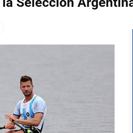
 la Selección Argentin