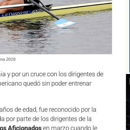
ima 2019.
 y por un cruce con los dirigentes de
ericano quedó sin poder entrenar
años de edad, fue reconocido por la
da por parte de los dirigentes de la
os Aficionados
en marzo cuando le