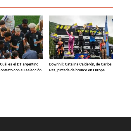
Cuál es el DT argentino
Downhill: Catalina Calderón, de Carlos
ontrato con su selección
Paz, pintada de bronce en Europa