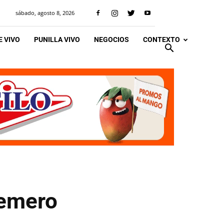
sábado, agosto 8, 2026
 VIVO
PUNILLA VIVO
NEGOCIOS
CONTEXTO
remero