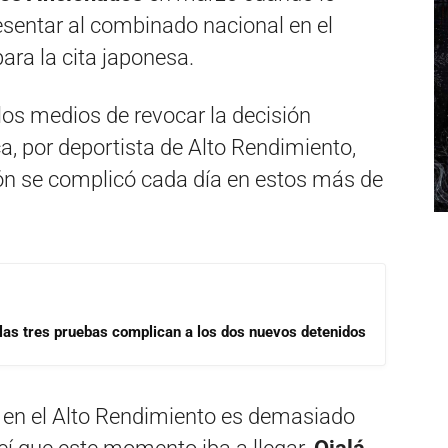
sentar al combinado nacional en el
ara la cita japonesa.
 los medios de revocar la decisión
, por deportista de Alto Rendimiento,
ión se complicó cada día en estos más de
las tres pruebas complican a los dos nuevos detenidos
en el Alto Rendimiento es demasiado