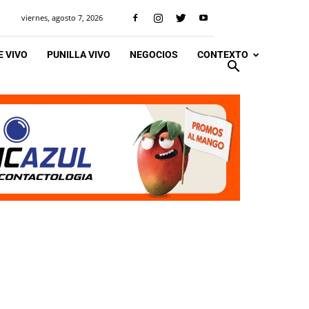
viernes, agosto 7, 2026
 VIVO
PUNILLA VIVO
NEGOCIOS
CONTEXTO