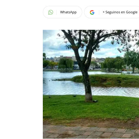
WhatsApp
+ Seguinos en Google