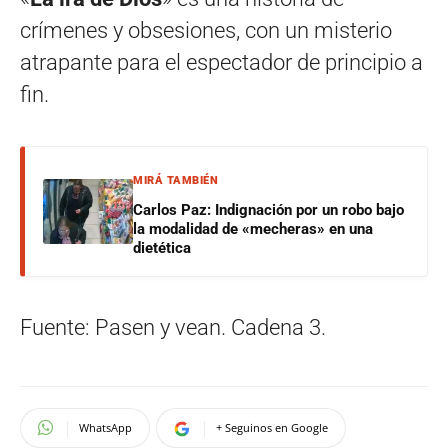
crímenes y obsesiones, con un misterio
atrapante para el espectador de principio a
fin.
MIRÁ TAMBIÉN
Carlos Paz: Indignación por un robo bajo
la modalidad de «mecheras» en una
dietética
Fuente: Pasen y vean. Cadena 3.
WhatsApp
+ Seguinos en Google