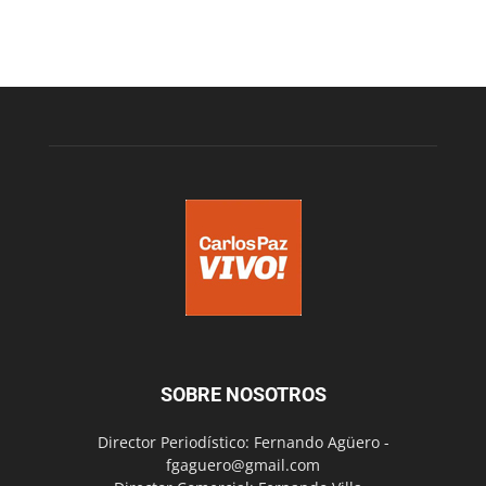
SOBRE NOSOTROS
Director Periodístico: Fernando Agüero -
fgaguero@gmail.com