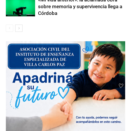
sobre memoria y supervivencia llega a
Córdoba