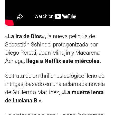
«La ira de Dios»,
la nueva película de
Sebastián Schindel protagonizada por
Diego Peretti, Juan Minujín y Macarena
Achaga,
llega a Netflix este miércoles.
Se trata de un thriller psicológico lleno de
intrigas, basado en una aclamada novela
de Guillermo Martínez,
«La muerte lenta
de Luciana B.»