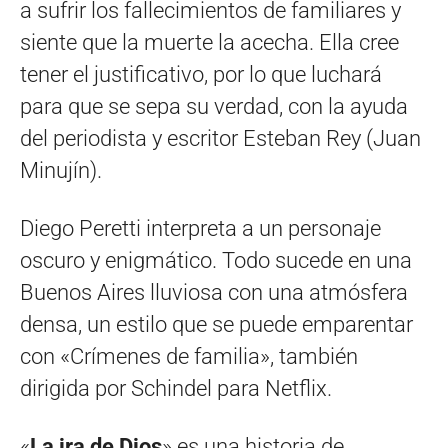
a sufrir los fallecimientos de familiares y
siente que la muerte la acecha. Ella cree
tener el justificativo, por lo que luchará
para que se sepa su verdad, con la ayuda
del periodista y escritor Esteban Rey (Juan
Minujín).
Diego Peretti interpreta a un personaje
oscuro y enigmático. Todo sucede en una
Buenos Aires lluviosa con una atmósfera
densa, un estilo que se puede emparentar
con «Crímenes de familia», también
dirigida por Schindel para Netflix.
«
La ira de Dios
» es una historia de