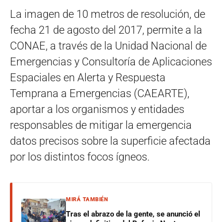
La imagen de 10 metros de resolución, de
fecha 21 de agosto del 2017, permite a la
CONAE, a través de la Unidad Nacional de
Emergencias y Consultoría de Aplicaciones
Espaciales en Alerta y Respuesta
Temprana a Emergencias (CAEARTE),
aportar a los organismos y entidades
responsables de mitigar la emergencia
datos precisos sobre la superficie afectada
por los distintos focos ígneos.
MIRÁ TAMBIÉN
Tras el abrazo de la gente, se anunció el