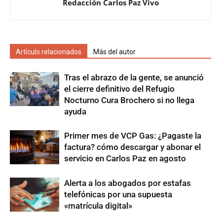
Redacción Carlos Paz Vivo
Artículo relacionados
Más del autor
Tras el abrazo de la gente, se anunció
el cierre definitivo del Refugio
Nocturno Cura Brochero si no llega
ayuda
Primer mes de VCP Gas: ¿Pagaste la
factura? cómo descargar y abonar el
servicio en Carlos Paz en agosto
Alerta a los abogados por estafas
telefónicas por una supuesta
«matrícula digital»