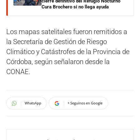
cierre definitivo del Refugio Nocturno
Cura Brochero si no llega ayuda
Los mapas satelitales fueron remitidos a
la Secretaría de Gestión de Riesgo
Climático y Catástrofes de la Provincia de
Córdoba, según señalaron desde la
CONAE.
WhatsApp
+ Seguinos en Google