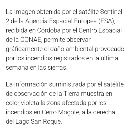
La imagen obtenida por el satélite Sentinel
2 de la Agencia Espacial Europea (ESA),
recibida en Córdoba por el Centro Espacial
de la CONAE, permite observar
gráficamente el daño ambiental provocado
por los incendios registrados en la última
semana en las sierras.
La información suministrada por el satélite
de observación de la Tierra muestra en
color violeta la zona afectada por los
incendios en Cerro Mogote, a la derecha
del Lago San Roque.