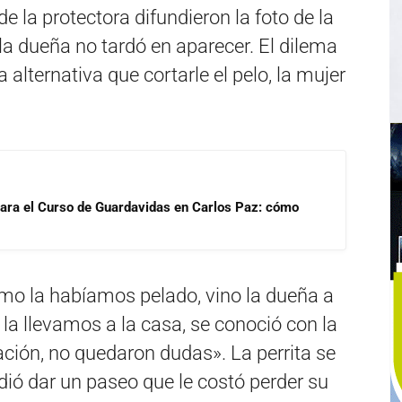
la protectora difundieron la foto de la
y la dueña no tardó en aparecer. El dilema
alternativa que cortarle el pelo, la mujer
para el Curso de Guardavidas en Carlos Paz: cómo
omo la habíamos pelado, vino la dueña a
la llevamos a la casa, se conoció con la
ación, no quedaron dudas». La perrita se
dió dar un paseo que le costó perder su