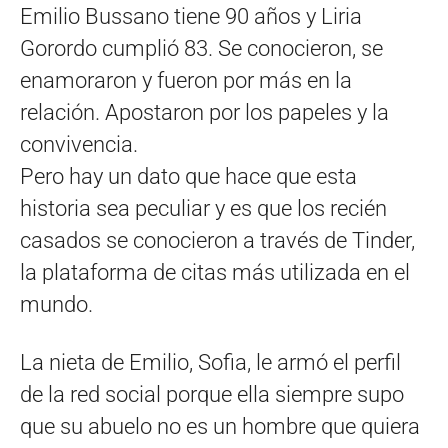
Emilio Bussano tiene 90 años y Liria
Gorordo cumplió 83. Se conocieron, se
enamoraron y fueron por más en la
relación. Apostaron por los papeles y la
convivencia.
Pero hay un dato que hace que esta
historia sea peculiar y es que los recién
casados se conocieron a través de Tinder,
la plataforma de citas más utilizada en el
mundo.
La nieta de Emilio, Sofia, le armó el perfil
de la red social porque ella siempre supo
que su abuelo no es un hombre que quiera