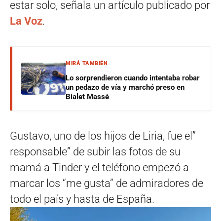
estar solo, señala un artículo publicado por
La Voz
.
MIRÁ TAMBIÉN
Lo sorprendieron cuando intentaba robar
un pedazo de vía y marchó preso en
Bialet Massé
Gustavo, uno de los hijos de Liria, fue el”
responsable” de subir las fotos de su
mamá a Tinder y el teléfono empezó a
marcar los “me gusta” de admiradores de
todo el país y hasta de España.