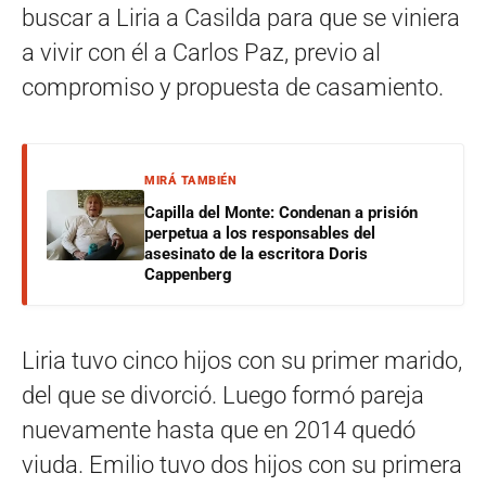
buscar a Liria a Casilda para que se viniera
a vivir con él a Carlos Paz, previo al
compromiso y propuesta de casamiento.
MIRÁ TAMBIÉN
Capilla del Monte: Condenan a prisión
perpetua a los responsables del
asesinato de la escritora Doris
Cappenberg
Liria tuvo cinco hijos con su primer marido,
del que se divorció. Luego formó pareja
nuevamente hasta que en 2014 quedó
viuda. Emilio tuvo dos hijos con su primera