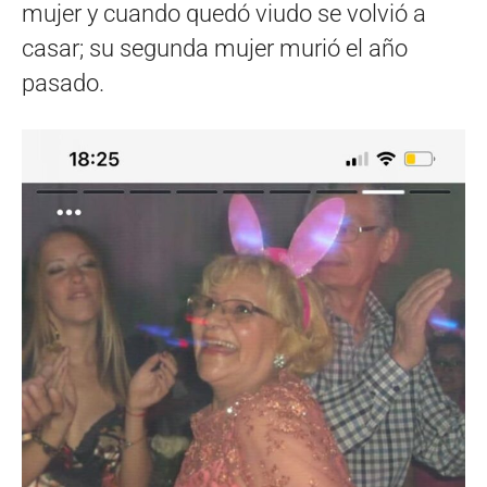
mujer y cuando quedó viudo se volvió a
casar; su segunda mujer murió el año
pasado.