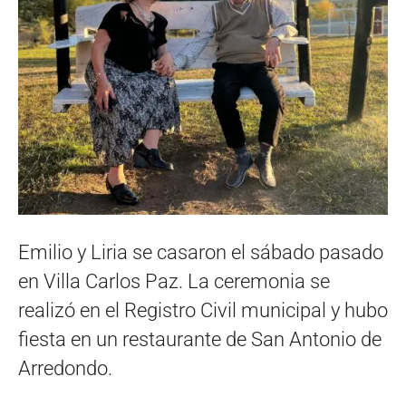
Emilio y Liria se casaron el sábado pasado
en Villa Carlos Paz. La ceremonia se
realizó en el Registro Civil municipal y hubo
fiesta en un restaurante de San Antonio de
Arredondo.