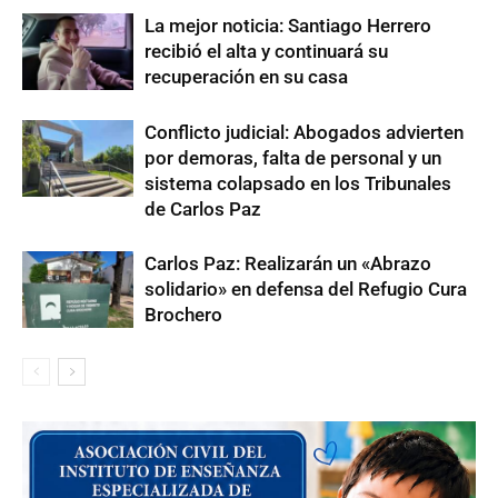
La mejor noticia: Santiago Herrero
recibió el alta y continuará su
recuperación en su casa
Conflicto judicial: Abogados advierten
por demoras, falta de personal y un
sistema colapsado en los Tribunales
de Carlos Paz
Carlos Paz: Realizarán un «Abrazo
solidario» en defensa del Refugio Cura
Brochero