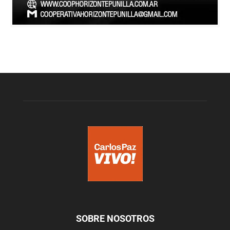
SOBRE NOSOTROS