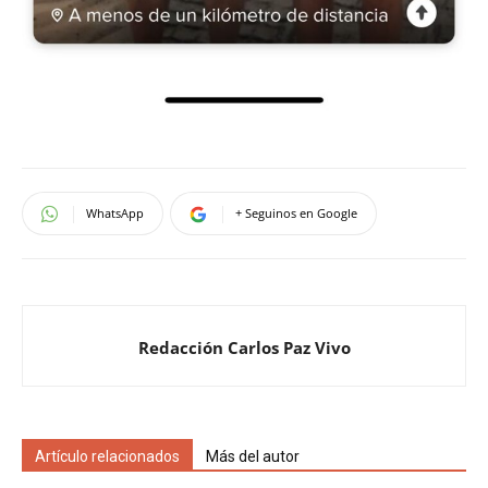
WhatsApp
+ Seguinos en Google
Redacción Carlos Paz Vivo
Artículo relacionados
Más del autor