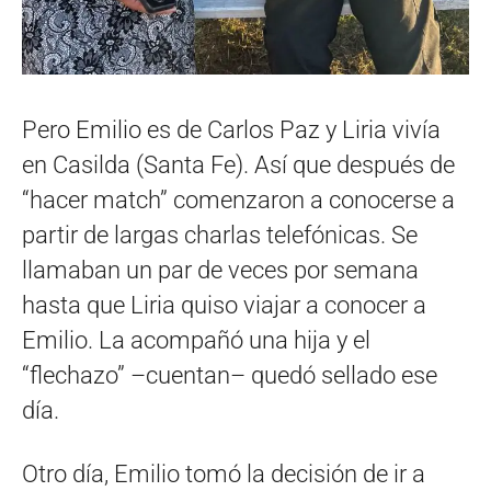
Pero Emilio es de Carlos Paz y Liria vivía
en Casilda (Santa Fe). Así que después de
“hacer match” comenzaron a conocerse a
partir de largas charlas telefónicas. Se
llamaban un par de veces por semana
hasta que Liria quiso viajar a conocer a
Emilio. La acompañó una hija y el
“flechazo” –cuentan– quedó sellado ese
día.
Otro día, Emilio tomó la decisión de ir a