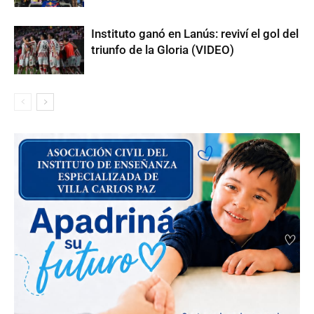
Instituto ganó en Lanús: reviví el gol del
triunfo de la Gloria (VIDEO)