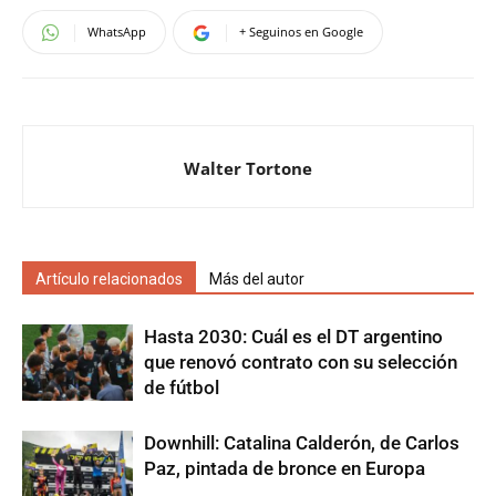
WhatsApp
+ Seguinos en Google
Walter Tortone
Artículo relacionados
Más del autor
Hasta 2030: Cuál es el DT argentino
que renovó contrato con su selección
de fútbol
Downhill: Catalina Calderón, de Carlos
Paz, pintada de bronce en Europa