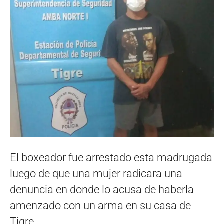
El boxeador fue arrestado esta madrugada
luego de que una mujer radicara una
denuncia en donde lo acusa de haberla
amenzado con un arma en su casa de
Tigre.