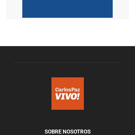
SOBRE NOSOTROS