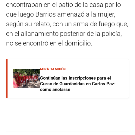
encontraban en el patio de la casa por lo
que luego Barrios amenazó a la mujer,
según su relato, con un arma de fuego que,
en el allanamiento posterior de la policía,
no se encontró en el domicilio.
MIRÁ TAMBIÉN
Continúan las inscripciones para el
Curso de Guardavidas en Carlos Paz:
cómo anotarse