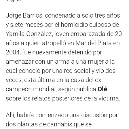
Jorge Barrios, condenado a sólo tres años
y siete meses por el homicidio culposo de
Yamila González, joven embarazada de 20
años a quien atropelló en Mar del Plata en
2004, fue nuevamente detenido por
amenazar con un arma a una mujer a la
cual conoció por una red social y vio dos
veces, esta última en la casa del ex
campeón mundial, según publica
Olé
sobre los relatos posteriores de la víctima.
Allí, habría comenzado una discusión por
dos plantas de cannabis que se