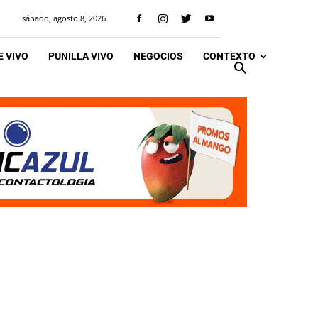
sábado, agosto 8, 2026
 VIVO
PUNILLA VIVO
NEGOCIOS
CONTEXTO