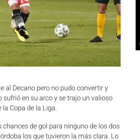
te al Decano pero no pudo convertir y
sufrió en su arco y se trajo un valioso
 la Copa de la Liga.
s chances de gol para ninguno de los dos
Córdoba los que tuvieron la más clara. Lo