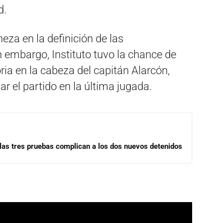
d.
za en la definición de las
n embargo, Instituto tuvo la chance de
oria en la cabeza del capitán Alarcón,
ar el partido en la última jugada.
las tres pruebas complican a los dos nuevos detenidos