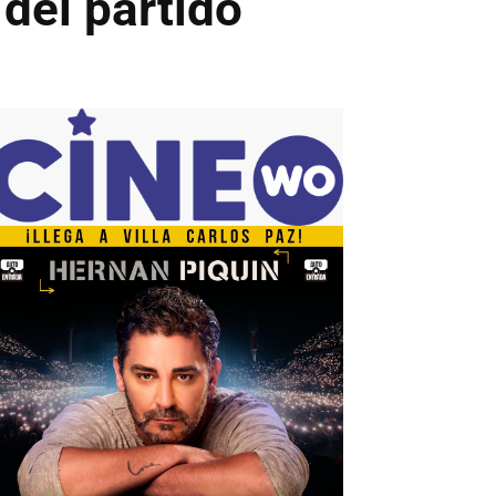
del partido