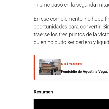
mismo pasó en la segunda mita
En ese complemento, no hubo fine
oportunidades para convertir. Si
traerse los tres puntos de la vict
quien no pudo ser certero y liquid
MIRÁ TAMBIÉN
Femicidio de Agostina Vega: 
Resumen