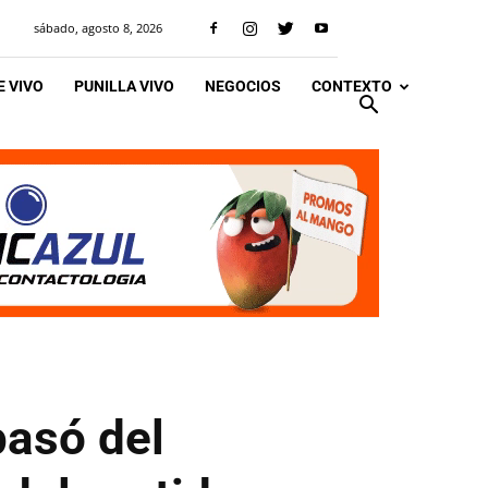
sábado, agosto 8, 2026
 VIVO
PUNILLA VIVO
NEGOCIOS
CONTEXTO
pasó del