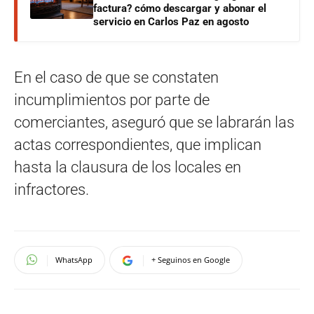
factura? cómo descargar y abonar el
servicio en Carlos Paz en agosto
En el caso de que se constaten
incumplimientos por parte de
comerciantes, aseguró que se labrarán las
actas correspondientes, que implican
hasta la clausura de los locales en
infractores.
WhatsApp
+ Seguinos en Google