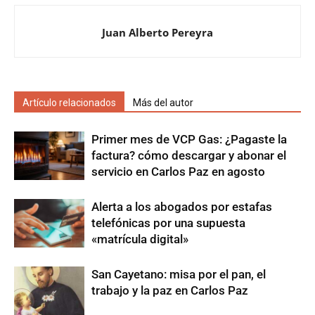
Juan Alberto Pereyra
Artículo relacionados
Más del autor
Primer mes de VCP Gas: ¿Pagaste la
factura? cómo descargar y abonar el
servicio en Carlos Paz en agosto
Alerta a los abogados por estafas
telefónicas por una supuesta
«matrícula digital»
San Cayetano: misa por el pan, el
trabajo y la paz en Carlos Paz