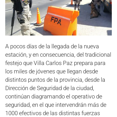
A pocos días de la llegada de la nueva
estación, y en consecuencia, del tradicional
festejo que Villa Carlos Paz prepara para
los miles de jóvenes que llegan desde
distintos puntos de la provincia, desde la
Dirección de Seguridad de la ciudad,
continúan diagramando el operativo de
seguridad, en el que intervendrán más de
1000 efectivos de las distintas fuerzas