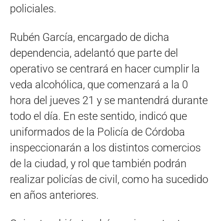
policiales.
Rubén García, encargado de dicha
dependencia, adelantó que parte del
operativo se centrará en hacer cumplir la
veda alcohólica, que comenzará a la 0
hora del jueves 21 y se mantendrá durante
todo el día. En este sentido, indicó que
uniformados de la Policía de Córdoba
inspeccionarán a los distintos comercios
de la ciudad, y rol que también podrán
realizar policías de civil, como ha sucedido
en años anteriores.