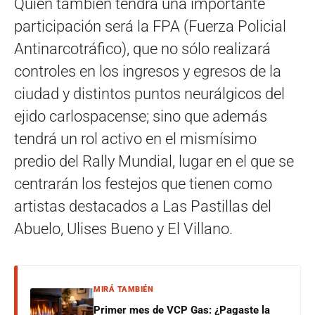
Quien también tendrá una importante
participación será la FPA (Fuerza Policial
Antinarcotráfico), que no sólo realizará
controles en los ingresos y egresos de la
ciudad y distintos puntos neurálgicos del
ejido carlospacense; sino que además
tendrá un rol activo en el mismísimo
predio del Rally Mundial, lugar en el que se
centrarán los festejos que tienen como
artistas destacados a Las Pastillas del
Abuelo, Ulises Bueno y El Villano.
MIRÁ TAMBIÉN
Primer mes de VCP Gas: ¿Pagaste la