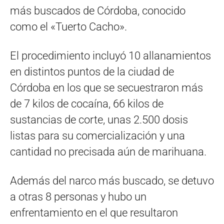
más buscados de Córdoba, conocido
como el «Tuerto Cacho».
El procedimiento incluyó 10 allanamientos
en distintos puntos de la ciudad de
Córdoba en los que se secuestraron más
de 7 kilos de cocaína, 66 kilos de
sustancias de corte, unas 2.500 dosis
listas para su comercialización y una
cantidad no precisada aún de marihuana.
Además del narco más buscado, se detuvo
a otras 8 personas y hubo un
enfrentamiento en el que resultaron