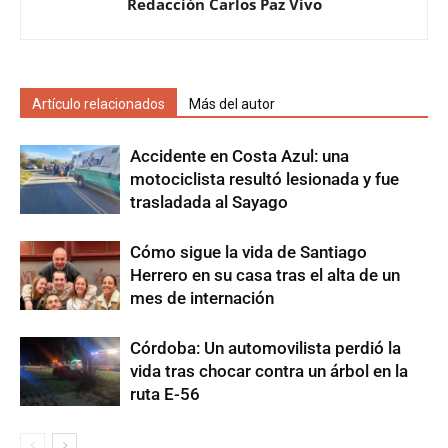
Redacción Carlos Paz Vivo
Artículo relacionados
Más del autor
Accidente en Costa Azul: una
motociclista resultó lesionada y fue
trasladada al Sayago
Cómo sigue la vida de Santiago
Herrero en su casa tras el alta de un
mes de internación
Córdoba: Un automovilista perdió la
vida tras chocar contra un árbol en la
ruta E-56