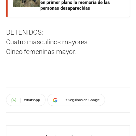
en primer plano la memoria de las
personas desaparecidas
DETENIDOS:
Cuatro masculinos mayores.
Cinco femeninas mayor.
WhatsApp
+ Seguinos en Google