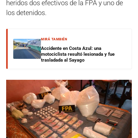
heridos dos efectivos de la FPA y uno de
los detenidos.
MIRÁ TAMBIÉN
Accidente en Costa Azul: una
motociclista resultó lesionada y fue
trasladada al Sayago