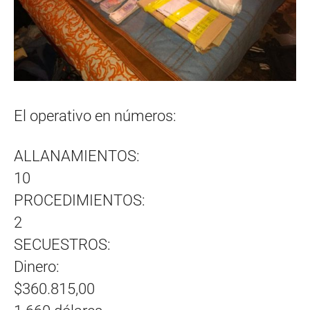
El operativo en números:
ALLANAMIENTOS:
10
PROCEDIMIENTOS:
2
SECUESTROS:
Dinero:
$360.815,00