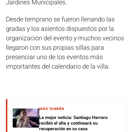
Jardines Municipales.
Desde temprano se fueron llenando las
gradas y los asientos dispuestos por la
organización del evento y muchos vecinos
llegaron con sus propias sillas para
presenciar uno de los eventos más
importantes del calendario de la villa.
MIRÁ TAMBIÉN
La mejor noticia: Santiago Herrero
recibió el alta y continuará su
recuperación en su casa