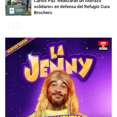
Carlos Paz: Realizarán un «Abrazo
solidario» en defensa del Refugio Cura
Brochero