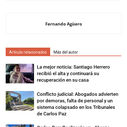
Fernando Agüero
Artículo relacionados
Más del autor
La mejor noticia: Santiago Herrero
recibió el alta y continuará su
recuperación en su casa
Conflicto judicial: Abogados advierten
por demoras, falta de personal y un
sistema colapsado en los Tribunales
de Carlos Paz