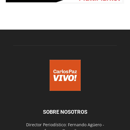
SOBRE NOSOTROS
Director Periodístico: Fernando Agüero -