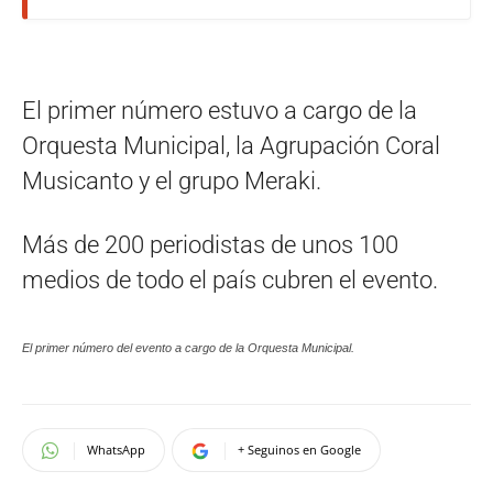
El primer número estuvo a cargo de la
Orquesta Municipal, la Agrupación Coral
Musicanto y el grupo Meraki.
Más de 200 periodistas de unos 100
medios de todo el país cubren el evento.
El primer número del evento a cargo de la Orquesta Municipal.
WhatsApp
+ Seguinos en Google