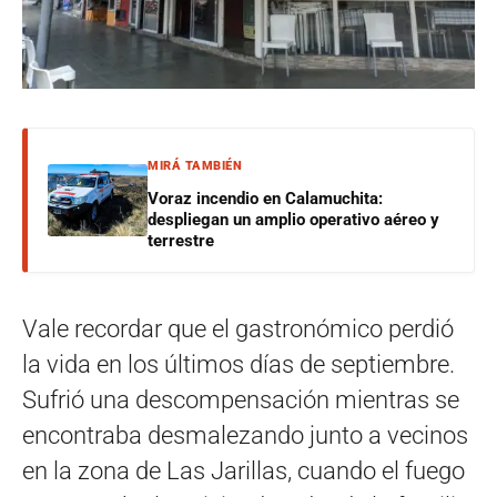
MIRÁ TAMBIÉN
Voraz incendio en Calamuchita:
despliegan un amplio operativo aéreo y
terrestre
Vale recordar que el gastronómico perdió
la vida en los últimos días de septiembre.
Sufrió una descompensación mientras se
encontraba desmalezando junto a vecinos
en la zona de Las Jarillas, cuando el fuego