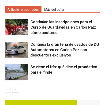
Artículo relacionados
Más del autor
Continúan las inscripciones para el
Curso de Guardavidas en Carlos Paz:
cómo anotarse
Continúa la gran feria de usados de DG
Automotores en Carlos Paz con
descuentos exclusivos
Se viene el frío: qué dice el pronóstico
para el finde