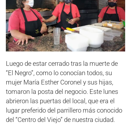
Luego de estar cerrado tras la muerte de
“El Negro”, como lo conocían todos, su
mujer María Esther Coronel y sus hijas,
tomaron la posta del negocio. Este lunes
abrieron las puertas del local, que era el
lugar preferido del parrillero más conocido
del “Centro del Viejo” de nuestra ciudad.