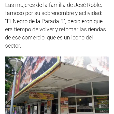
Las mujeres de la familia de José Roble,
famoso por su sobrenombre y actividad:
“El Negro de la Parada 5”, decidieron que
era tiempo de volver y retomar las riendas
de ese comercio, que es un icono del
sector.