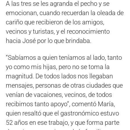
A las tres se les agranda el pecho y se
emocionan, cuando recuerdan la oleada de
cariño que recibieron de los amigos,
vecinos y turistas, y el reconocimiento
hacia José por lo que brindaba.
“Sabíamos a quien teníamos al lado, tanto
yo como mis hijas, pero no se toma la
magnitud. De todos lados nos llegaban
mensajes, personas de otras ciudades que
venían de vacaiones, vecinos, de todos
recibimos tanto apoyo”, comentó María,
quien resaltó que el gastronómico estuvo
52 años en ese trabajo, y que forma parte