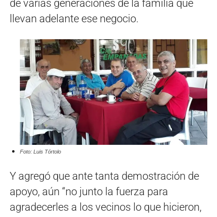
de varias generaciones de la familia que
llevan adelante ese negocio.
Foto: Luis Tórtolo
Y agregó que ante tanta demostración de
apoyo, aún “no junto la fuerza para
agradecerles a los vecinos lo que hicieron,