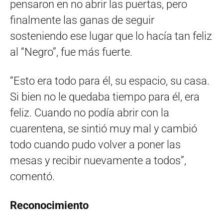
pensaron en no abrir las puertas, pero
finalmente las ganas de seguir
sosteniendo ese lugar que lo hacía tan feliz
al “Negro”, fue más fuerte.
“Esto era todo para él, su espacio, su casa.
Si bien no le quedaba tiempo para él, era
feliz. Cuando no podía abrir con la
cuarentena, se sintió muy mal y cambió
todo cuando pudo volver a poner las
mesas y recibir nuevamente a todos”,
comentó.
Reconocimiento