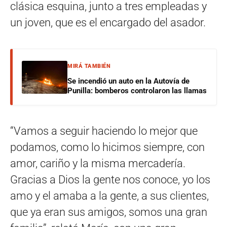
clásica esquina, junto a tres empleadas y
un joven, que es el encargado del asador.
MIRÁ TAMBIÉN
Se incendió un auto en la Autovía de
Punilla: bomberos controlaron las llamas
“Vamos a seguir haciendo lo mejor que
podamos, como lo hicimos siempre, con
amor, cariño y la misma mercadería.
Gracias a Dios la gente nos conoce, yo los
amo y el amaba a la gente, a sus clientes,
que ya eran sus amigos, somos una gran