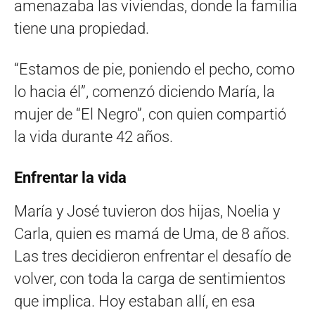
amenazaba las viviendas, donde la familia
tiene una propiedad.
“Estamos de pie, poniendo el pecho, como
lo hacia él”, comenzó diciendo María, la
mujer de “El Negro”, con quien compartió
la vida durante 42 años.
Enfrentar la vida
María y José tuvieron dos hijas, Noelia y
Carla, quien es mamá de Uma, de 8 años.
Las tres decidieron enfrentar el desafío de
volver, con toda la carga de sentimientos
que implica. Hoy estaban allí, en esa