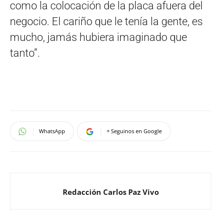
como la colocación de la placa afuera del
negocio. El cariño que le tenía la gente, es
mucho, jamás hubiera imaginado que
tanto”.
WhatsApp
+ Seguinos en Google
Redacción Carlos Paz Vivo