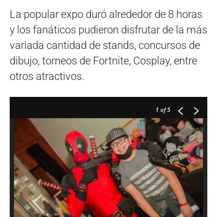
La popular expo duró alrededor de 8 horas
y los fanáticos pudieron disfrutar de la más
variada cantidad de stands, concursos de
dibujo, torneos de Fortnite, Cosplay, entre
otros atractivos.
1
of 5