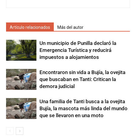
Artículo relacionados
Más del autor
Un municipio de Punilla declaró la
Emergencia Turística y reducirá
impuestos a alojamientos
Encontraron sin vida a Bujía, la ovejita
que buscaban en Tanti: Critican la
demora judicial
Una familia de Tanti busca a la ovejita
Bujía, la mascota más linda del mundo
que se llevaron en una moto