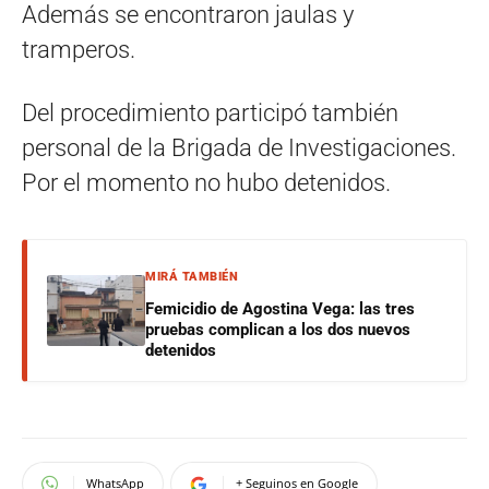
Además se encontraron jaulas y
tramperos.
Del procedimiento participó también
personal de la Brigada de Investigaciones.
Por el momento no hubo detenidos.
MIRÁ TAMBIÉN
Femicidio de Agostina Vega: las tres
pruebas complican a los dos nuevos
detenidos
WhatsApp
+ Seguinos en Google