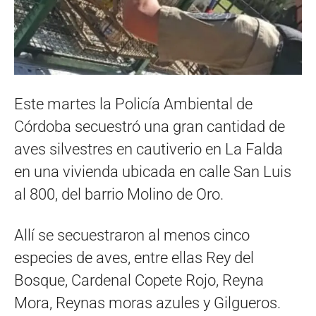
Este martes la Policía Ambiental de
Córdoba secuestró una gran cantidad de
aves silvestres en cautiverio en La Falda
en una vivienda ubicada en calle San Luis
al 800, del barrio Molino de Oro.
Allí se secuestraron al menos cinco
especies de aves, entre ellas Rey del
Bosque, Cardenal Copete Rojo, Reyna
Mora, Reynas moras azules y Gilgueros.