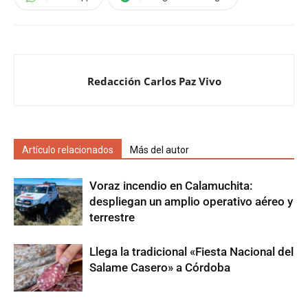
Redacción Carlos Paz Vivo
Artículo relacionados
Más del autor
Voraz incendio en Calamuchita:
despliegan un amplio operativo aéreo y
terrestre
Llega la tradicional «Fiesta Nacional del
Salame Casero» a Córdoba