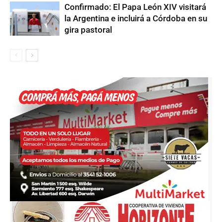
Confirmado: El Papa León XIV visitará
la Argentina e incluirá a Córdoba en su
gira pastoral