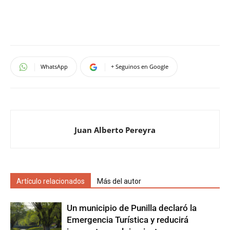
WhatsApp
+ Seguinos en Google
Juan Alberto Pereyra
Artículo relacionados
Más del autor
Un municipio de Punilla declaró la
Emergencia Turística y reducirá