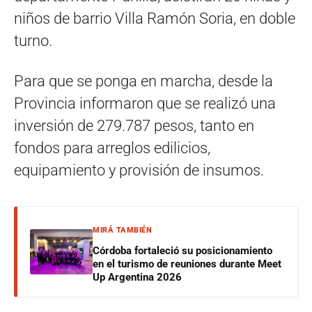
niños de barrio Villa Ramón Soria, en doble
turno.
Para que se ponga en marcha, desde la
Provincia informaron que se realizó una
inversión de 279.787 pesos, tanto en
fondos para arreglos edilicios,
equipamiento y provisión de insumos.
MIRÁ TAMBIÉN
Córdoba fortaleció su posicionamiento
en el turismo de reuniones durante Meet
Up Argentina 2026