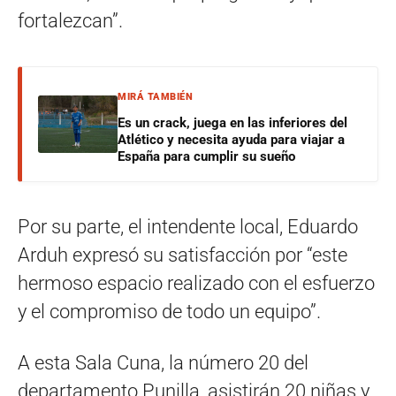
fortalezcan”.
MIRÁ TAMBIÉN
Es un crack, juega en las inferiores del
Atlético y necesita ayuda para viajar a
España para cumplir su sueño
Por su parte, el intendente local, Eduardo
Arduh expresó su satisfacción por “este
hermoso espacio realizado con el esfuerzo
y el compromiso de todo un equipo”.
A esta Sala Cuna, la número 20 del
departamento Punilla, asistirán 20 niñas y