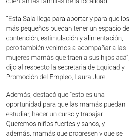
cuentan las familias de la localidad.
“Esta Sala llega para aportar y para que los
más pequeños puedan tener un espacio de
contención, estimulación y alimentación;
pero también venimos a acompañar a las
mujeres mamás que traen a sus hijos acá”,
dijo al respecto la secretaria de Equidad y
Promoción del Empleo, Laura Jure.
Además, destacó que “esto es una
oportunidad para que las mamás puedan
estudiar, hacer un curso y trabajar.
Queremos niños fuertes y sanos, y,
además, mamás que progresen y que se