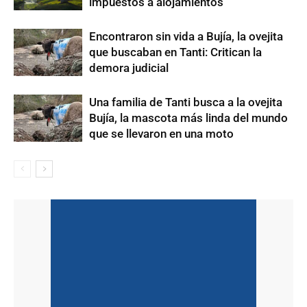
impuestos a alojamientos
Encontraron sin vida a Bujía, la ovejita
que buscaban en Tanti: Critican la
demora judicial
Una familia de Tanti busca a la ovejita
Bujía, la mascota más linda del mundo
que se llevaron en una moto