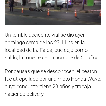
Un terrible accidente vial se dio ayer
domingo cerca de las 23.11 hs en la
localidad de La Falda, que dejó como
saldo, la muerte de un hombre de 60 años.
Por causas que se desconocen, el peatón
fue atropellado por una moto Honda Wave,
cuyo conductor tiene 23 años y trabaja
haciendo delivery.