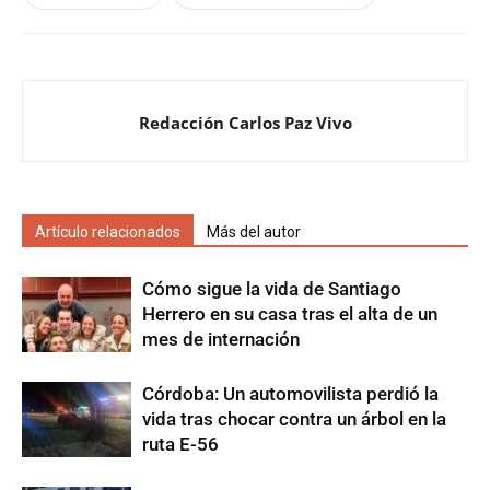
Redacción Carlos Paz Vivo
Artículo relacionados
Más del autor
Cómo sigue la vida de Santiago
Herrero en su casa tras el alta de un
mes de internación
Córdoba: Un automovilista perdió la
vida tras chocar contra un árbol en la
ruta E-56