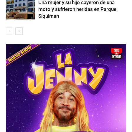
Una mujer y su hijo cayeron de una
moto y sufrieron heridas en Parque
Síquiman