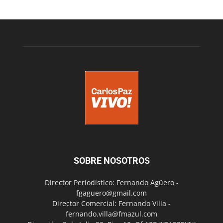
SOBRE NOSOTROS
Director Periodístico: Fernando Agüero -
fgaguero@gmail.com
Director Comercial: Fernando Villa -
fernando.villa@fmazul.com