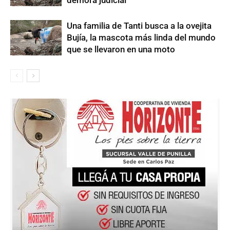
demora judicial
Una familia de Tanti busca a la ovejita
Bujía, la mascota más linda del mundo
que se llevaron en una moto