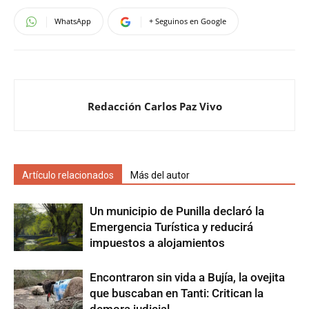
WhatsApp
+ Seguinos en Google
Redacción Carlos Paz Vivo
Artículo relacionados
Más del autor
Un municipio de Punilla declaró la
Emergencia Turística y reducirá
impuestos a alojamientos
Encontraron sin vida a Bujía, la ovejita
que buscaban en Tanti: Critican la