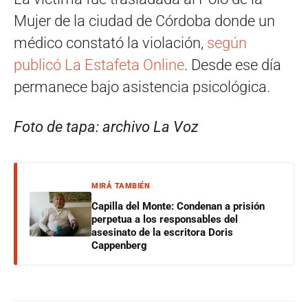
Mujer de la ciudad de Córdoba donde un
médico constató la violación,
según
publicó La Estafeta Online
. Desde ese día
permanece bajo asistencia psicológica.
Foto de tapa: archivo La Voz
MIRÁ TAMBIÉN
Capilla del Monte: Condenan a prisión
perpetua a los responsables del
asesinato de la escritora Doris
Cappenberg