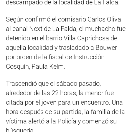
descampado de la localidad de La Falda.
Según confirmó el comisario Carlos Oliva
al canal Next de La Falda, el muchacho fue
detenido en el barrio Villa Caprichosa de
aquella localidad y trasladado a Bouwer
por orden de la fiscal de Instrucción
Cosquín, Paula Kelm.
Trascendió que el sábado pasado,
alrededor de las 22 horas, la menor fue
citada por el joven para un encuentro. Una
hora después de su partida, la familia de la
víctima alertó a la Policía y comenzó su
búsqueda.